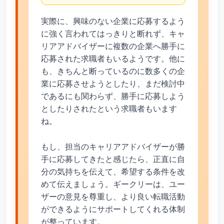
実際に、興味のない企業に応募するよう
に強く言われてはっきりと断れず、キャ
リアアドバイザーに複数の企業へ勝手に
応募された求職者もいるようです。他に
も、きちんと断っているのに数多くの企
業に応募させようとしたり、まだ検討中
であるにも関わらず、勝手に応募しよう
としたりされたという求職者もいます
ね。
もし、担当のキャリアアドバイザーが勝
手に応募してきたと感じたら、正直に自
分の気持ちを伝えて、希望する条件を改
めて伝えましょう。ギークリーは、ユー
ザーの意見を尊重し、より良い転職活動
ができるようにサポートしてくれる体制
が整っています。