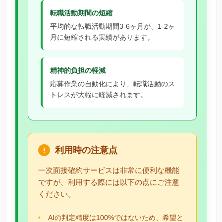
転職活動期間の短縮
平均的な転職活動期間3-6ヶ月が、1-2ヶ
月に短縮される実績があります。
精神的負担の軽減
応募作業の自動化により、転職活動のス
トレスが大幅に軽減されます。
利用時の注意点
一次面接確約サービスは非常に便利な機能
ですが、利用する際には以下の点にご注意
ください。
AIの判定精度は100%ではないため、希望と