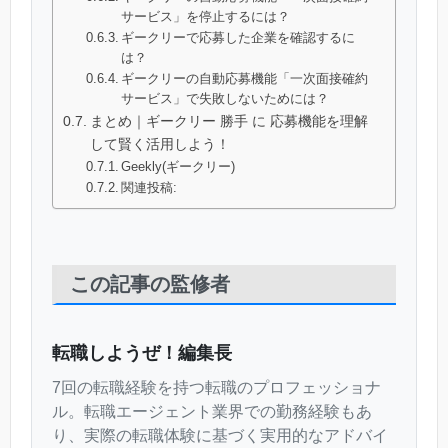
サービス」を停止するには？
ギークリーで応募した企業を確認するに
は？
ギークリーの自動応募機能「一次面接確約
サービス」で失敗しないためには？
まとめ｜ギークリー 勝手 に 応募機能を理解
して賢く活用しよう！
Geekly(ギークリー)
関連投稿:
この記事の監修者
転職しようぜ！編集長
7回の転職経験を持つ転職のプロフェッショナ
ル。転職エージェント業界での勤務経験もあ
り、実際の転職体験に基づく実用的なアドバイ