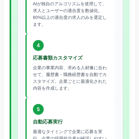
AIが独自のアルゴリズムを使用して、
求人とユーザーの適合度を数値化。
80%以上の適合度の求人のみを選定し
ます。
4
応募書類カスタマイズ
企業の事業内容、求める人材像に合わ
せて、履歴書・職務経歴書を自動でカ
スタマイズ。企業ごとに最適化された
内容を作成します。
5
自動応募実行
最適なタイミングで企業に応募を実
行。企業の採用担当者が確認しやすい