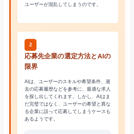
ユーザーが混乱してしまうのです。
2
応募先企業の選定方法とAIの
限界
AIは、ユーザーのスキルや希望条件、過
去の応募履歴などを参考に、最適な求人
を探し出してくれます。しかし、AIはま
だ完璧ではなく、ユーザーの希望と異な
る企業に誤って応募してしまうケースも
あるようです。