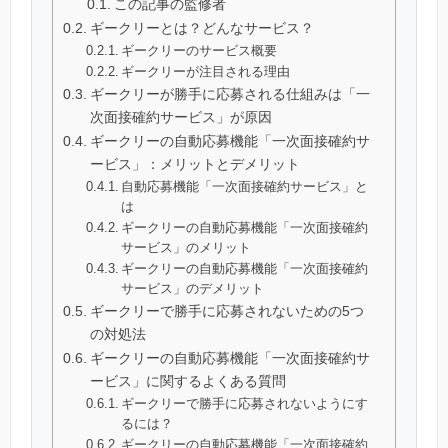
この記事の監修者
ギークリーとは？どんなサービス？
ギークリーのサービス概要
ギークリーが注目される理由
ギークリーが勝手に応募される仕組みは「一
次面接確約サービス」が原因
ギークリーの自動応募機能「一次面接確約サ
ービス」：メリットとデメリット
自動応募機能「一次面接確約サービス」と
は
ギークリーの自動応募機能「一次面接確約
サービス」のメリット
ギークリーの自動応募機能「一次面接確約
サービス」のデメリット
ギークリーで勝手に応募されないための5つ
の対処法
ギークリーの自動応募機能「一次面接確約サ
ービス」に関するよくある質問
ギークリーで勝手に応募されないようにす
るには？
ギークリーの自動応募機能「一次面接確約