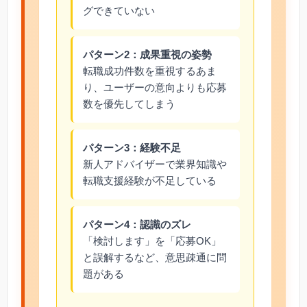
グできていない
パターン2：成果重視の姿勢
転職成功件数を重視するあま
り、ユーザーの意向よりも応募
数を優先してしまう
パターン3：経験不足
新人アドバイザーで業界知識や
転職支援経験が不足している
パターン4：認識のズレ
「検討します」を「応募OK」
と誤解するなど、意思疎通に問
題がある