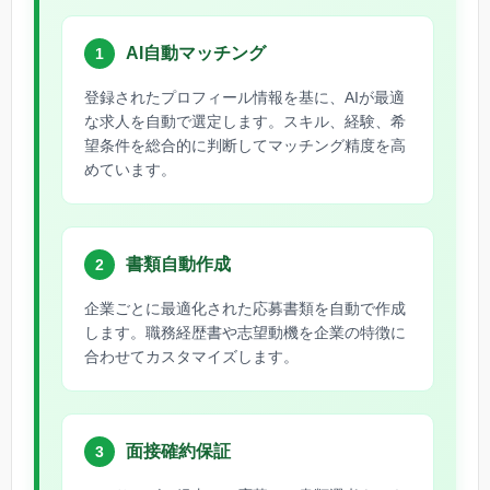
AI自動マッチング
1
登録されたプロフィール情報を基に、AIが最適
な求人を自動で選定します。スキル、経験、希
望条件を総合的に判断してマッチング精度を高
めています。
書類自動作成
2
企業ごとに最適化された応募書類を自動で作成
します。職務経歴書や志望動機を企業の特徴に
合わせてカスタマイズします。
面接確約保証
3