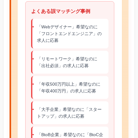
よくある誤マッチング事例
「Webデザイナー」希望なのに
「フロントエンドエンジニア」の
求人に応募
「リモートワーク」希望なのに
「出社必須」の求人に応募
「年収500万円以上」希望なのに
「年収400万円」の求人に応募
「大手企業」希望なのに「スター
トアップ」の求人に応募
「BtoB企業」希望なのに「BtoC企