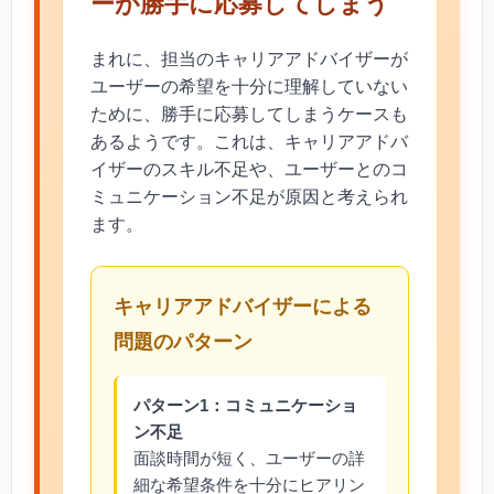
ーが勝手に応募してしまう
まれに、担当のキャリアアドバイザーが
ユーザーの希望を十分に理解していない
ために、勝手に応募してしまうケースも
あるようです。これは、キャリアアドバ
イザーのスキル不足や、ユーザーとのコ
ミュニケーション不足が原因と考えられ
ます。
キャリアアドバイザーによる
問題のパターン
パターン1：コミュニケーショ
ン不足
面談時間が短く、ユーザーの詳
細な希望条件を十分にヒアリン