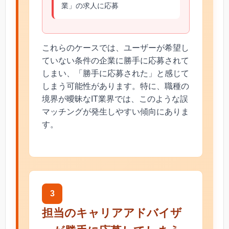
業」の求人に応募
これらのケースでは、ユーザーが希望し
ていない条件の企業に勝手に応募されて
しまい、「勝手に応募された」と感じて
しまう可能性があります。特に、職種の
境界が曖昧なIT業界では、このような誤
マッチングが発生しやすい傾向にありま
す。
3
担当のキャリアアドバイザ