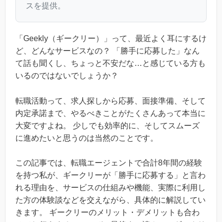
スを提供。
「Geekly（ギークリー）」って、最近よく耳にするけ
ど、どんなサービスなの？ 「勝手に応募した」なん
て話も聞くし、ちょっと不安だな…と感じている方も
いるのではないでしょうか？
転職活動って、求人探しから応募、面接準備、そして
内定承諾まで、やるべきことがたくさんあって本当に
大変ですよね。 少しでも効率的に、そしてスムーズ
に進めたいと思うのは当然のことです。
この記事では、転職エージェントで合計8年間の経験
を持つ私が、ギークリーが「勝手に応募する」と言わ
れる理由を、サービスの仕組みや機能、実際に利用し
た方の体験談などを交えながら、具体的に解説してい
きます。 ギークリーのメリット・デメリットも合わ