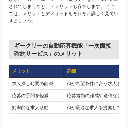
されてしまうなど、デメリットも存在します。 ここ
では、メリットとデメリットをそれぞれ詳しく見てい
きましょう。
ギークリーの自動応募機能「一次面接
確約サービス」のメリット
メリット
詳細
求人探し時間の削減
AIが希望条件に合う求人を
応募の手間を軽減
応募書類の作成や送信などの
効率的な求人活動
AIが最適な求人を提案して