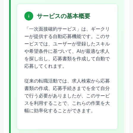
サービスの基本概要
i
「一次面接確約サービス」は、ギークリ
ーが提供する自動応募機能です。このサ
ービスでは、ユーザーが登録したスキル
や希望条件に基づいて、AIが最適な求人
を探し出し、応募書類を作成して自動で
応募してくれます。
従来の転職活動では、求人検索から応募
書類の作成、応募手続きまでを全て自分
で行う必要がありましたが、このサービ
スを利用することで、これらの作業を大
幅に効率化することができます。