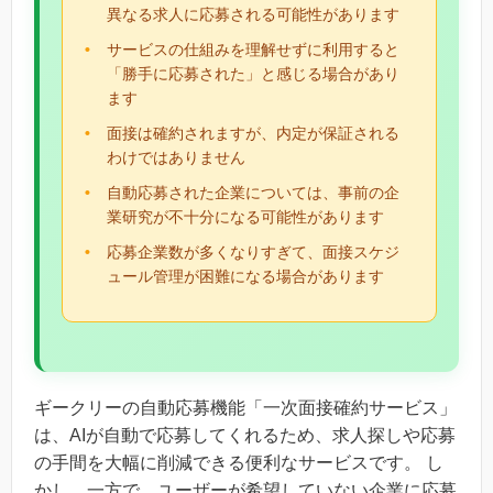
異なる求人に応募される可能性があります
サービスの仕組みを理解せずに利用すると
「勝手に応募された」と感じる場合があり
ます
面接は確約されますが、内定が保証される
わけではありません
自動応募された企業については、事前の企
業研究が不十分になる可能性があります
応募企業数が多くなりすぎて、面接スケジ
ュール管理が困難になる場合があります
ギークリーの自動応募機能「一次面接確約サービス」
は、AIが自動で応募してくれるため、求人探しや応募
の手間を大幅に削減できる便利なサービスです。 し
かし、一方で、ユーザーが希望していない企業に応募