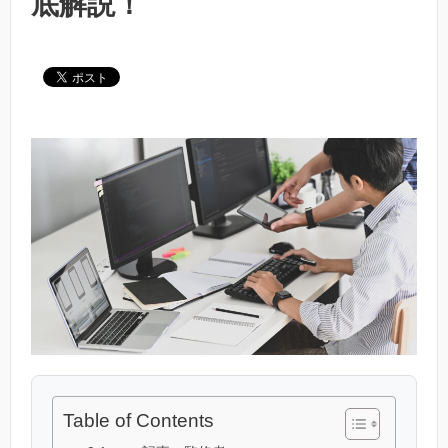
底解説！
Table of Contents