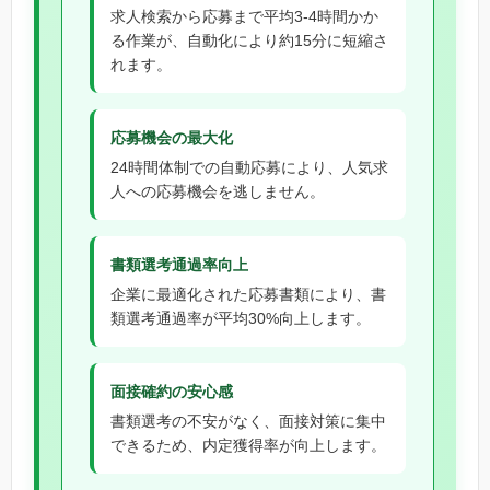
求人検索から応募まで平均3-4時間かか
る作業が、自動化により約15分に短縮さ
れます。
応募機会の最大化
24時間体制での自動応募により、人気求
人への応募機会を逃しません。
書類選考通過率向上
企業に最適化された応募書類により、書
類選考通過率が平均30%向上します。
面接確約の安心感
書類選考の不安がなく、面接対策に集中
できるため、内定獲得率が向上します。