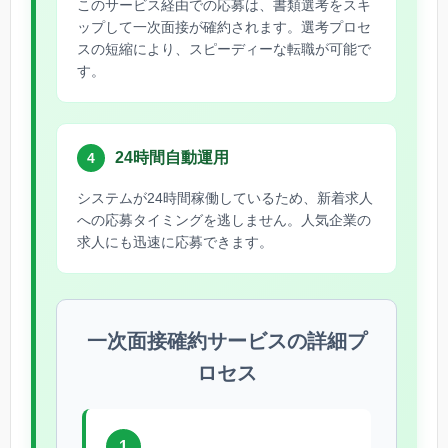
このサービス経由での応募は、書類選考をスキ
ップして一次面接が確約されます。選考プロセ
スの短縮により、スピーディーな転職が可能で
す。
24時間自動運用
4
システムが24時間稼働しているため、新着求人
への応募タイミングを逃しません。人気企業の
求人にも迅速に応募できます。
一次面接確約サービスの詳細プ
ロセス
1