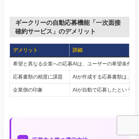
ギークリーの自動応募機能「一次面接
確約サービス」のデメリット
デメリット
詳細
希望と異なる企業への応募
AIは、ユーザーの希望条件
応募書類の精度に課題
AIが作成する応募書類は、
企業側の印象
AIが自動で応募したという