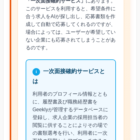
「一次面接確約サービス」
にあります。
このサービスを利用すると、希望条件に
合う求人をAIが探し出し、応募書類を作
成して自動で応募してくれるのですが、
場合によっては、ユーザーが希望してい
ない企業にも応募されてしまうことがあ
るのです。
一次面接確約サービスと
は
利用者のプロフィール情報ととも
に、履歴書及び職務経歴書を
Geeklyが管理するデータベースに
登録し、求人企業の採用担当者の
閲覧に供することによりその場で
の書類選考を行い、利用者に一次