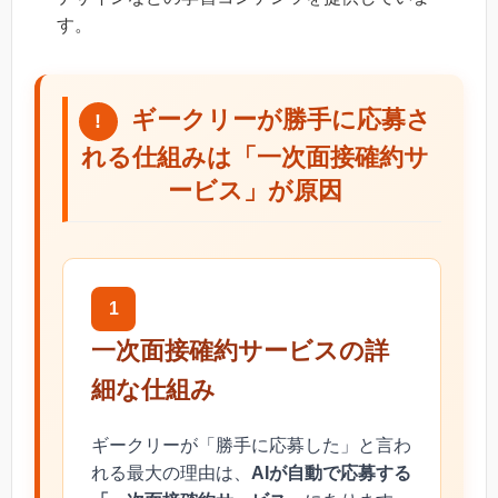
す。
ギークリーが勝手に応募さ
れる仕組みは「一次面接確約サ
ービス」が原因
1
一次面接確約サービスの詳
細な仕組み
ギークリーが「勝手に応募した」と言わ
れる最大の理由は、
AIが自動で応募する