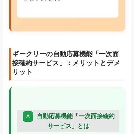
ギークリーの自動応募機能「一次面
接確約サービス」：メリットとデメ
リット
自動応募機能「一次面接確約
サービス」とは