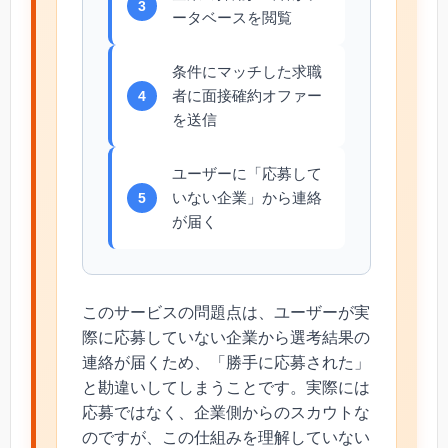
3
ータベースを閲覧
条件にマッチした求職
者に面接確約オファー
4
を送信
ユーザーに「応募して
いない企業」から連絡
5
が届く
このサービスの問題点は、ユーザーが実
際に応募していない企業から選考結果の
連絡が届くため、「勝手に応募された」
と勘違いしてしまうことです。実際には
応募ではなく、企業側からのスカウトな
のですが、この仕組みを理解していない