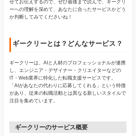
せてお伝えするので、ぜひ最後まで読んで、ギークリ
ーへの理解を深めて、あなたに合ったサービスかどう
か判断してみてくださいね！
ギークリーとは？どんなサービス？
ギークリーは、AIと人材のプロフェッショナルが連携
し、エンジニア・デザイナー・クリエイターなどの
IT・Web業界に特化した転職支援サービスです。
「AIがあなたの代わりに応募してくれる」という特徴
があり、従来の転職活動とは異なる新しいスタイルで
注目を集めています。
ギークリーのサービス概要