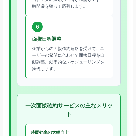
時間帯を狙って応募します。
6
面接日程調整
企業からの面接確約連絡を受けて、ユ
ーザーの希望に合わせて面接日程を自
動調整。効率的なスケジューリングを
実現します。
一次面接確約サービスの主なメリッ
ト
時間効率の大幅向上