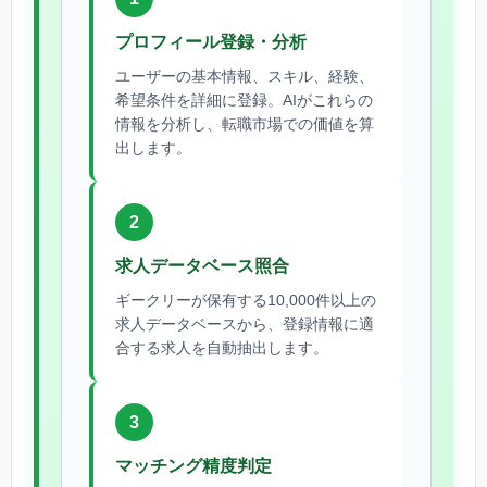
プロフィール登録・分析
ユーザーの基本情報、スキル、経験、
希望条件を詳細に登録。AIがこれらの
情報を分析し、転職市場での価値を算
出します。
2
求人データベース照合
ギークリーが保有する10,000件以上の
求人データベースから、登録情報に適
合する求人を自動抽出します。
3
マッチング精度判定