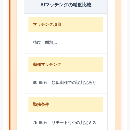
AIマッチングの精度比較
マッチング項目
精度・問題点
職種マッチング
80-85% – 類似職種での誤判定あり
勤務条件
75-80% – リモート可否の判定ミス