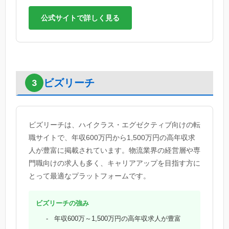
公式サイトで詳しく見る
ビズリーチ
3
ビズリーチは、ハイクラス・エグゼクティブ向けの転
職サイトで、年収600万円から1,500万円の高年収求
人が豊富に掲載されています。物流業界の経営層や専
門職向けの求人も多く、キャリアアップを目指す方に
とって最適なプラットフォームです。
ビズリーチの強み
年収600万～1,500万円の高年収求人が豊富