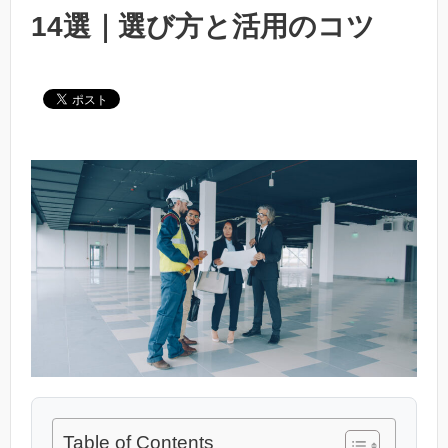
14選｜選び方と活用のコツ
Table of Contents