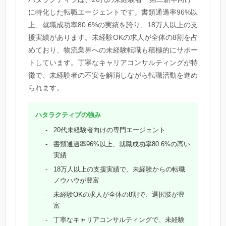
に特化した転職エージェントです。書類通過率96%以
上、就職成功率80.6%の実績を誇り、18万人以上の支
援実績があります。未経験OKの求人が全体の8割を占
めており、物流業界への未経験転職も積極的にサポー
トしています。丁寧なキャリアコンサルティングが特
徴で、未経験者の不安を解消しながら転職活動を進め
られます。
ハタラクティブの強み
20代未経験者向けの専門エージェント
書類通過率96%以上、就職成功率80.6%の高い
実績
18万人以上の支援実績で、未経験からの転職
ノウハウが豊富
未経験OKの求人が全体の8割で、選択肢が豊
富
丁寧なキャリアコンサルティングで、未経験