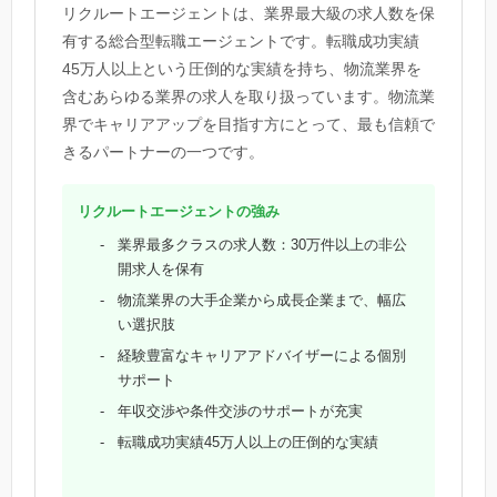
リクルートエージェントは、業界最大級の求人数を保
有する総合型転職エージェントです。転職成功実績
45万人以上という圧倒的な実績を持ち、物流業界を
含むあらゆる業界の求人を取り扱っています。物流業
界でキャリアアップを目指す方にとって、最も信頼で
きるパートナーの一つです。
リクルートエージェントの強み
業界最多クラスの求人数：30万件以上の非公
開求人を保有
物流業界の大手企業から成長企業まで、幅広
い選択肢
経験豊富なキャリアアドバイザーによる個別
サポート
年収交渉や条件交渉のサポートが充実
転職成功実績45万人以上の圧倒的な実績