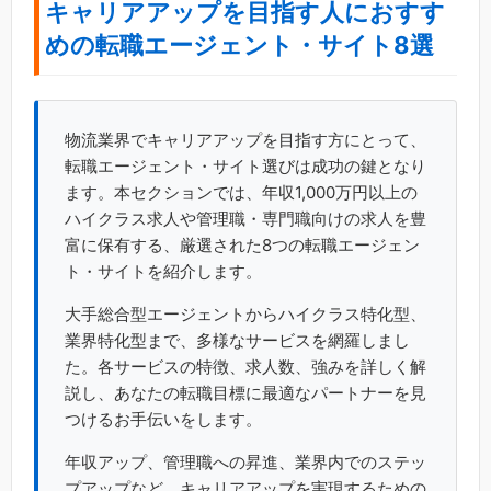
キャリアアップを目指す人におすす
めの転職エージェント・サイト8選
物流業界でキャリアアップを目指す方にとって、
転職エージェント・サイト選びは成功の鍵となり
ます。本セクションでは、年収1,000万円以上の
ハイクラス求人や管理職・専門職向けの求人を豊
富に保有する、厳選された8つの転職エージェン
ト・サイトを紹介します。
大手総合型エージェントからハイクラス特化型、
業界特化型まで、多様なサービスを網羅しまし
た。各サービスの特徴、求人数、強みを詳しく解
説し、あなたの転職目標に最適なパートナーを見
つけるお手伝いをします。
年収アップ、管理職への昇進、業界内でのステッ
プアップなど、キャリアアップを実現するための