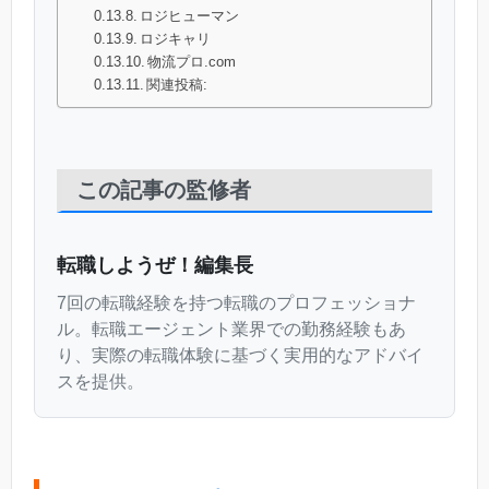
ロジヒューマン
ロジキャリ
物流プロ.com
関連投稿:
この記事の監修者
転職しようぜ！編集長
7回の転職経験を持つ転職のプロフェッショナ
ル。転職エージェント業界での勤務経験もあ
り、実際の転職体験に基づく実用的なアドバイ
スを提供。