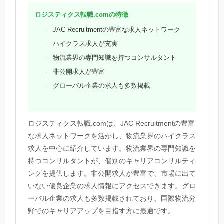
ロジスティクス転職.comの特徴
JAC Recruitmentの豊富な求人ネットワーク
ハイクラス求人が充実
物流業界の専門知識を持つコンサルタント
非公開求人が豊富
グローバル企業の求人も多数掲載
ロジスティクス転職.comは、JAC Recruitmentの豊富
な求人ネットワークを活かし、物流業界のハイクラス
求人を中心に紹介しています。物流業界の専門知識を
持つコンサルタントが、個別のキャリアコンサルティ
ングを提供します。非公開求人が豊富で、市場に出て
いない優良企業の求人情報にアクセスできます。グロ
ーバル企業の求人も多数掲載されており、国際物流分
野でのキャリアアップを目指す方に最適です。