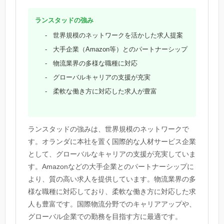
ランスタッドの強み
世界規模のネットワークを活かした求人提案
大手企業（Amazon等）とのパートナーシップ
物流業界の多様な職種に対応
グローバルキャリアの支援が充実
柔軟な働き方に対応した求人が豊富
ランスタッドの強みは、世界規模のネットワークで
す。オランダに本社を置く国際的な人材サービス企業
として、グローバルなキャリアの支援が充実していま
す。Amazonなどの大手企業とのパートナーシップに
より、質の高い求人を提供しています。物流業界の多
様な職種に対応しており、柔軟な働き方に対応した求
人も豊富です。国際物流分野でのキャリアアップや、
グローバル企業での勤務を目指す方に最適です。