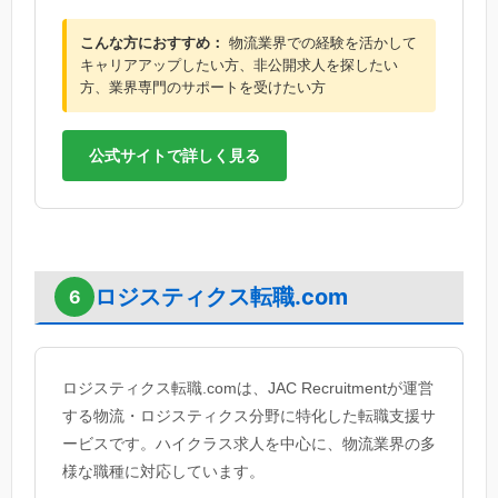
こんな方におすすめ：
物流業界での経験を活かして
キャリアアップしたい方、非公開求人を探したい
方、業界専門のサポートを受けたい方
公式サイトで詳しく見る
ロジスティクス転職.com
6
ロジスティクス転職.comは、JAC Recruitmentが運営
する物流・ロジスティクス分野に特化した転職支援サ
ービスです。ハイクラス求人を中心に、物流業界の多
様な職種に対応しています。