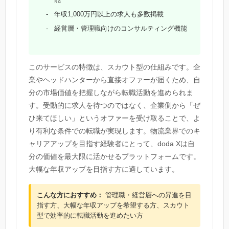
年収1,000万円以上の求人も多数掲載
経営層・管理職向けのコンサルティング機能
このサービスの特徴は、スカウト型の仕組みです。企
業やヘッドハンターから直接オファーが届くため、自
分の市場価値を把握しながら転職活動を進められま
す。受動的に求人を待つのではなく、企業側から「ぜ
ひ来てほしい」というオファーを受け取ることで、よ
り有利な条件での転職が実現します。物流業界でのキ
ャリアアップを目指す経験者にとって、doda Xは自
分の価値を最大限に活かせるプラットフォームです。
大幅な年収アップを目指す方に適しています。
こんな方におすすめ：
管理職・経営層への昇進を目
指す方、大幅な年収アップを希望する方、スカウト
型で効率的に転職活動を進めたい方