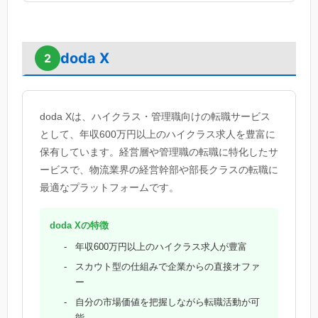
doda X
2
doda Xは、ハイクラス・管理職向けの転職サービス
として、年収600万円以上のハイクラス求人を豊富に
保有しています。経営層や管理職の転職に特化したサ
ービスで、物流業界の経営幹部や部長クラスの転職に
最適なプラットフォームです。
doda Xの特徴
年収600万円以上のハイクラス求人が豊富
スカウト型の仕組みで企業からの直接オファ
ー
自分の市場価値を把握しながら転職活動が可
能