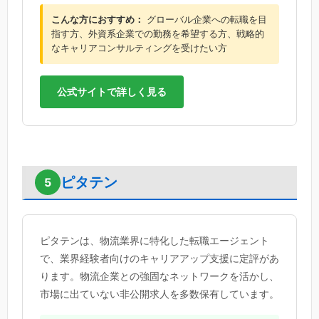
こんな方におすすめ：
グローバル企業への転職を目
指す方、外資系企業での勤務を希望する方、戦略的
なキャリアコンサルティングを受けたい方
公式サイトで詳しく見る
ピタテン
5
ピタテンは、物流業界に特化した転職エージェント
で、業界経験者向けのキャリアアップ支援に定評があ
ります。物流企業との強固なネットワークを活かし、
市場に出ていない非公開求人を多数保有しています。