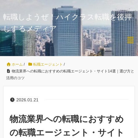
転職しようぜ！ハイクラス転職を後押
しするメディア
ホーム
/
転職エージェント
/
物流業界への転職におすすめの転職エージェント・サイト14選｜選び方と
活用のコツ
2026.01.21
物流業界への転職におすすめ
の転職エージェント・サイト