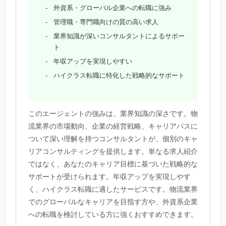
外資系・グローバル企業への転職に強み
管理職・専門職向けの質の高い求人
業界知識が深いコンサルタントによるサポー
ト
年収アップを実現しやすい
ハイクラス転職に特化した戦略的なサポート
このエージェントの強みは、業界知識の深さです。物
流業界の市場動向、企業の経営戦略、キャリアパスに
ついて深い理解を持つコンサルタントが、個別のキャ
リアコンサルティングを提供します。単なる求人紹介
ではなく、あなたのキャリア目標に基づいた戦略的な
サポートが受けられます。年収アップを実現しやす
く、ハイクラス転職に適したサービスです。物流業界
でのグローバルなキャリアを目指す方や、外資系企業
への転職を検討している方に強くおすすめできます。