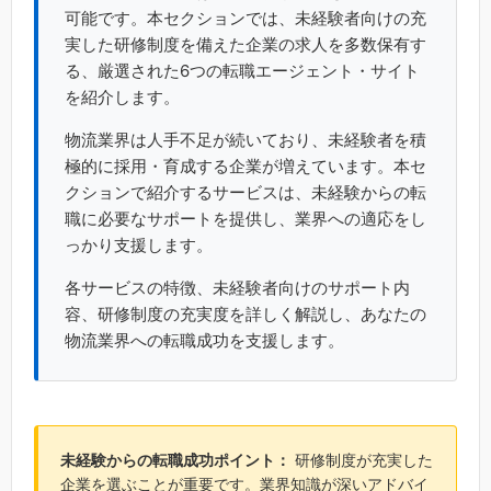
可能です。本セクションでは、未経験者向けの充
実した研修制度を備えた企業の求人を多数保有す
る、厳選された6つの転職エージェント・サイト
を紹介します。
物流業界は人手不足が続いており、未経験者を積
極的に採用・育成する企業が増えています。本セ
クションで紹介するサービスは、未経験からの転
職に必要なサポートを提供し、業界への適応をし
っかり支援します。
各サービスの特徴、未経験者向けのサポート内
容、研修制度の充実度を詳しく解説し、あなたの
物流業界への転職成功を支援します。
未経験からの転職成功ポイント：
研修制度が充実した
企業を選ぶことが重要です。業界知識が深いアドバイ