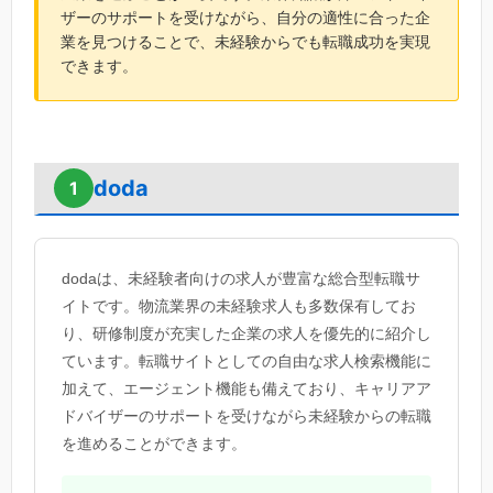
ザーのサポートを受けながら、自分の適性に合った企
業を見つけることで、未経験からでも転職成功を実現
できます。
doda
1
dodaは、未経験者向けの求人が豊富な総合型転職サ
イトです。物流業界の未経験求人も多数保有してお
り、研修制度が充実した企業の求人を優先的に紹介し
ています。転職サイトとしての自由な求人検索機能に
加えて、エージェント機能も備えており、キャリアア
ドバイザーのサポートを受けながら未経験からの転職
を進めることができます。