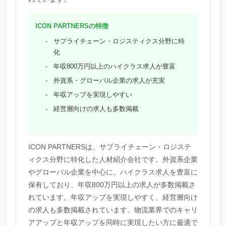
ICON PARTNERSの特徴
サプライチェーン・ロジスティクス分野に特
化
年収800万円以上のハイクラス求人が豊富
外資系・グローバル企業の求人が充実
年収アップを実現しやすい
経営層向けの求人も多数掲載
ICON PARTNERSは、サプライチェーン・ロジステ
ィクス分野に特化した人材紹介会社です。外資系企業
やグローバル企業を中心に、ハイクラス求人を豊富に
保有しており、年収800万円以上の求人が多数掲載さ
れています。年収アップを実現しやすく、経営層向け
の求人も多数掲載されています。物流業界でのキャリ
アアップと年収アップを同時に実現したい方に最適で