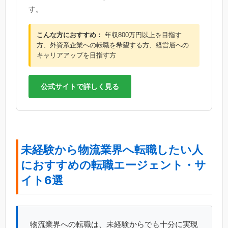
す。
こんな方におすすめ：
年収800万円以上を目指す
方、外資系企業への転職を希望する方、経営層への
キャリアアップを目指す方
公式サイトで詳しく見る
未経験から物流業界へ転職したい人
におすすめの転職エージェント・サ
イト6選
物流業界への転職は、未経験からでも十分に実現