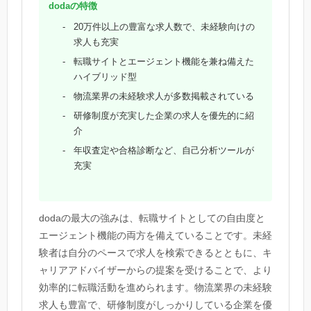
dodaの特徴
20万件以上の豊富な求人数で、未経験向けの
求人も充実
転職サイトとエージェント機能を兼ね備えた
ハイブリッド型
物流業界の未経験求人が多数掲載されている
研修制度が充実した企業の求人を優先的に紹
介
年収査定や合格診断など、自己分析ツールが
充実
dodaの最大の強みは、転職サイトとしての自由度と
エージェント機能の両方を備えていることです。未経
験者は自分のペースで求人を検索できるとともに、キ
ャリアアドバイザーからの提案を受けることで、より
効率的に転職活動を進められます。物流業界の未経験
求人も豊富で、研修制度がしっかりしている企業を優