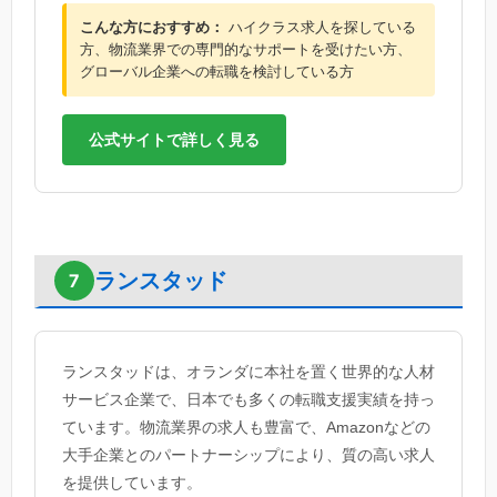
こんな方におすすめ：
ハイクラス求人を探している
方、物流業界での専門的なサポートを受けたい方、
グローバル企業への転職を検討している方
公式サイトで詳しく見る
ランスタッド
7
ランスタッドは、オランダに本社を置く世界的な人材
サービス企業で、日本でも多くの転職支援実績を持っ
ています。物流業界の求人も豊富で、Amazonなどの
大手企業とのパートナーシップにより、質の高い求人
を提供しています。