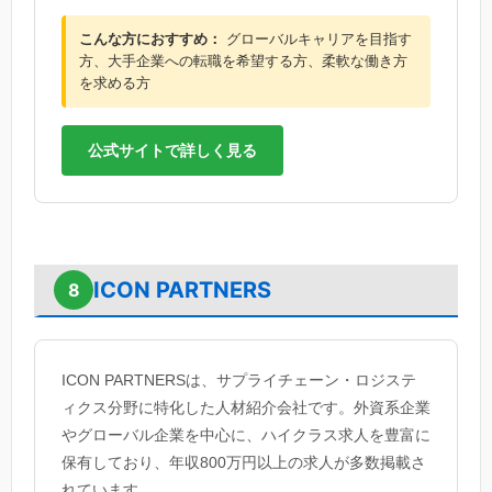
こんな方におすすめ：
グローバルキャリアを目指す
方、大手企業への転職を希望する方、柔軟な働き方
を求める方
公式サイトで詳しく見る
ICON PARTNERS
8
ICON PARTNERSは、サプライチェーン・ロジステ
ィクス分野に特化した人材紹介会社です。外資系企業
やグローバル企業を中心に、ハイクラス求人を豊富に
保有しており、年収800万円以上の求人が多数掲載さ
れています。