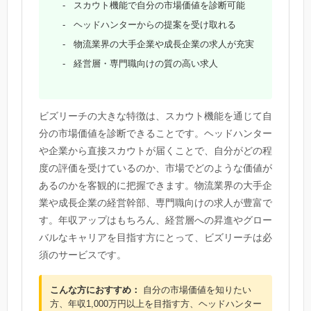
スカウト機能で自分の市場価値を診断可能
ヘッドハンターからの提案を受け取れる
物流業界の大手企業や成長企業の求人が充実
経営層・専門職向けの質の高い求人
ビズリーチの大きな特徴は、スカウト機能を通じて自
分の市場価値を診断できることです。ヘッドハンター
や企業から直接スカウトが届くことで、自分がどの程
度の評価を受けているのか、市場でどのような価値が
あるのかを客観的に把握できます。物流業界の大手企
業や成長企業の経営幹部、専門職向けの求人が豊富で
す。年収アップはもちろん、経営層への昇進やグロー
バルなキャリアを目指す方にとって、ビズリーチは必
須のサービスです。
こんな方におすすめ：
自分の市場価値を知りたい
方、年収1,000万円以上を目指す方、ヘッドハンター