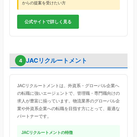
からの提案を受けたい方
公式サイトで詳しく見る
JACリクルートメント
4
JACリクルートメントは、外資系・グローバル企業へ
の転職に強いエージェントで、管理職・専門職向けの
求人が豊富に揃っています。物流業界のグローバル企
業や外資系企業への転職を目指す方にとって、最適な
パートナーです。
JACリクルートメントの特徴