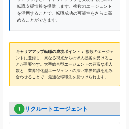
転職支援情報を提供します。複数のエージェント
を活用することで、転職成功の可能性をさらに高
めることができます。
キャリアアップ転職の成功ポイント：
複数のエージェ
ントに登録し、異なる視点からの求人提案を受けるこ
とが重要です。大手総合型エージェントの豊富な求人
数と、業界特化型エージェントの深い業界知識を組み
合わせることで、最適な転職先を見つけられます。
リクルートエージェント
1