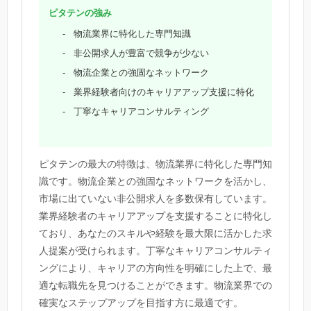
ピタテンの強み
物流業界に特化した専門知識
非公開求人が豊富で競争が少ない
物流企業との強固なネットワーク
業界経験者向けのキャリアアップ支援に特化
丁寧なキャリアコンサルティング
ピタテンの最大の特徴は、物流業界に特化した専門知
識です。物流企業との強固なネットワークを活かし、
市場に出ていない非公開求人を多数保有しています。
業界経験者のキャリアアップを支援することに特化し
ており、あなたのスキルや経験を最大限に活かした求
人提案が受けられます。丁寧なキャリアコンサルティ
ングにより、キャリアの方向性を明確にした上で、最
適な転職先を見つけることができます。物流業界での
確実なステップアップを目指す方に最適です。