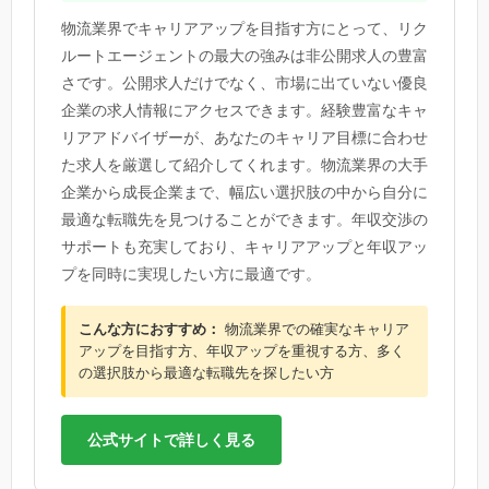
物流業界でキャリアアップを目指す方にとって、リク
ルートエージェントの最大の強みは非公開求人の豊富
さです。公開求人だけでなく、市場に出ていない優良
企業の求人情報にアクセスできます。経験豊富なキャ
リアアドバイザーが、あなたのキャリア目標に合わせ
た求人を厳選して紹介してくれます。物流業界の大手
企業から成長企業まで、幅広い選択肢の中から自分に
最適な転職先を見つけることができます。年収交渉の
サポートも充実しており、キャリアアップと年収アッ
プを同時に実現したい方に最適です。
こんな方におすすめ：
物流業界での確実なキャリア
アップを目指す方、年収アップを重視する方、多く
の選択肢から最適な転職先を探したい方
公式サイトで詳しく見る