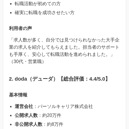
転職活動が初めての方
確実に転職を成功させたい方
利用者の声
「求人数が多く、自分では見つけられなかった大手企
業の求人を紹介してもらえました。担当者のサポート
も手厚く、安心して転職活動を進められました。」
（30代・営業職）
2. doda（デューダ）【総合評価：4.4/5.0】
基本情報
運営会社
：パーソルキャリア株式会社
公開求人数
：約20万件
非公開求人数
：約8万件