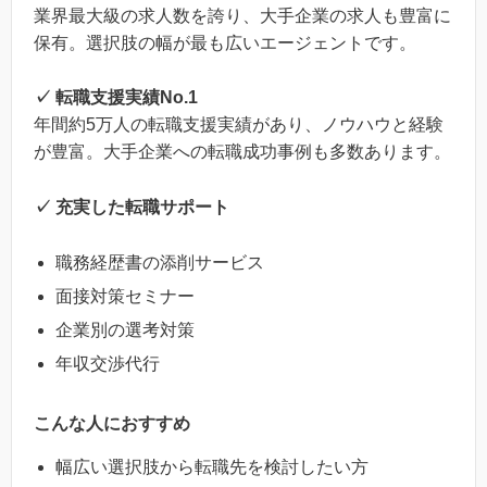
業界最大級の求人数を誇り、大手企業の求人も豊富に
保有。選択肢の幅が最も広いエージェントです。
✓ 転職支援実績No.1
年間約5万人の転職支援実績があり、ノウハウと経験
が豊富。大手企業への転職成功事例も多数あります。
✓ 充実した転職サポート
職務経歴書の添削サービス
面接対策セミナー
企業別の選考対策
年収交渉代行
こんな人におすすめ
幅広い選択肢から転職先を検討したい方