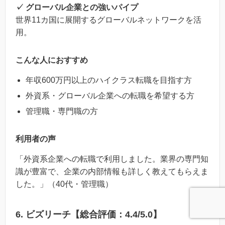
✓ グローバル企業との強いパイプ
世界11カ国に展開するグローバルネットワークを活
用。
こんな人におすすめ
年収600万円以上のハイクラス転職を目指す方
外資系・グローバル企業への転職を希望する方
管理職・専門職の方
利用者の声
「外資系企業への転職で利用しました。業界の専門知
識が豊富で、企業の内部情報も詳しく教えてもらえま
した。」（40代・管理職）
6. ビズリーチ【総合評価：4.4/5.0】