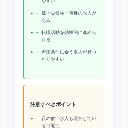
やすい
様々な業界・職種の求人が
ある
転職活動を効率的に進めら
れる
希望条件に合う求人が見つ
かりやすい
注意すべきポイント
質の低い求人も混在してい
る可能性