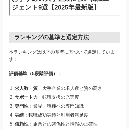
ジェント9選【2025年最新版】
ランキングの基準と選定方法
本ランキングは以下の基準に基づいて選定していま
す：
評価基準（5段階評価）：
求人数・質
：大手企業の求人数と質の高さ
サポート力
：転職支援の充実度
専門性
：業界・職種への専門知識
実績
：転職成功実績と利用者満足度
信頼性
：企業との関係性と情報の正確性