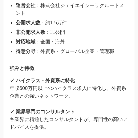
運営会社
：株式会社ジェイエイシーリクルートメ
ント
公開求人数
：約1.5万件
非公開求人数
：非公開
対応地域
：全国・海外
得意分野
：外資系・グローバル企業・管理職
強みと特徴
✓ ハイクラス・外資系に特化
年収600万円以上のハイクラス求人に特化し、外資系
企業との強いネットワーク。
✓ 業界専門のコンサルタント
各業界に精通したコンサルタントが、専門性の高いア
ドバイスを提供。