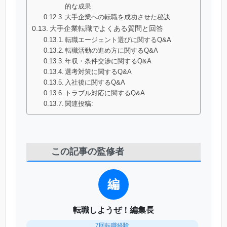
的な成果
大手企業への転職を成功させた秘訣
大手企業転職でよくある質問と回答
転職エージェント選びに関するQ&A
転職活動の進め方に関するQ&A
年収・条件交渉に関するQ&A
選考対策に関するQ&A
入社後に関するQ&A
トラブル対応に関するQ&A
関連投稿:
この記事の監修者
編
転職しようぜ！編集長
7回転職経験