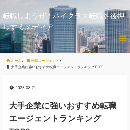
転職しようぜ！ハイクラス転職を後押
しするメディア
ホーム
/
転職エージェント
/
大手企業に強いおすすめ転職エージェントランキングTOP9
2025.08.21
大手企業に強いおすすめ転職
エージェントランキング