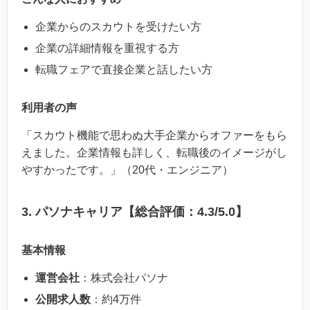
企業からのスカウトを受けたい方
企業の詳細情報を重視する方
転職フェアで直接企業と話したい方
利用者の声
「スカウト機能で思わぬ大手企業からオファーをもら
えました。企業情報も詳しく、転職後のイメージがし
やすかったです。」（20代・エンジニア）
3. パソナキャリア【総合評価：4.3/5.0】
基本情報
運営会社
：株式会社パソナ
公開求人数
：約4万件