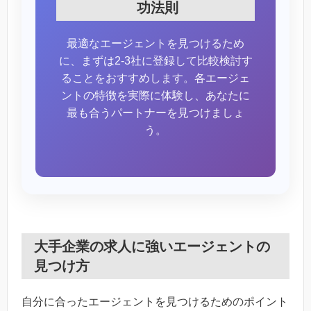
功法則
最適なエージェントを見つけるため
に、まずは2-3社に登録して比較検討す
ることをおすすめします。各エージェ
ントの特徴を実際に体験し、あなたに
最も合うパートナーを見つけましょ
う。
大手企業の求人に強いエージェントの
見つけ方
自分に合ったエージェントを見つけるためのポイント