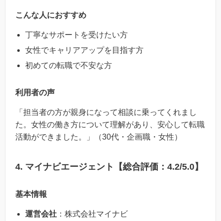
こんな人におすすめ
丁寧なサポートを受けたい方
女性でキャリアアップを目指す方
初めての転職で不安な方
利用者の声
「担当者の方が親身になって相談に乗ってくれまし
た。女性の働き方について理解があり、安心して転職
活動ができました。」（30代・企画職・女性）
4. マイナビエージェント【総合評価：4.2/5.0】
基本情報
運営会社
：株式会社マイナビ