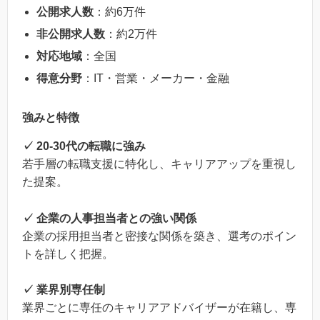
公開求人数
：約6万件
非公開求人数
：約2万件
対応地域
：全国
得意分野
：IT・営業・メーカー・金融
強みと特徴
✓ 20-30代の転職に強み
若手層の転職支援に特化し、キャリアアップを重視し
た提案。
✓ 企業の人事担当者との強い関係
企業の採用担当者と密接な関係を築き、選考のポイン
トを詳しく把握。
✓ 業界別専任制
業界ごとに専任のキャリアアドバイザーが在籍し、専