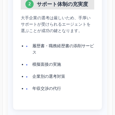
サポート体制の充実度
2
大手企業の選考は厳しいため、手厚い
サポートが受けられるエージェントを
選ぶことが成功の鍵となります。
履歴書・職務経歴書の添削サービ
ス
模擬面接の実施
企業別の選考対策
年収交渉の代行