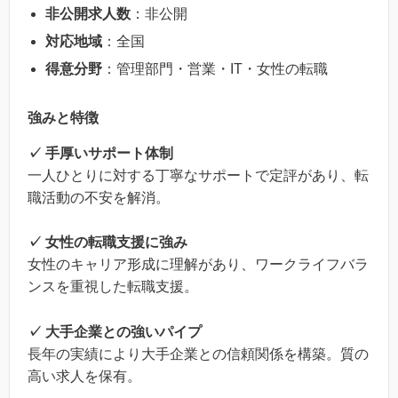
非公開求人数
：非公開
対応地域
：全国
得意分野
：管理部門・営業・IT・女性の転職
強みと特徴
✓ 手厚いサポート体制
一人ひとりに対する丁寧なサポートで定評があり、転
職活動の不安を解消。
✓ 女性の転職支援に強み
女性のキャリア形成に理解があり、ワークライフバラ
ンスを重視した転職支援。
✓ 大手企業との強いパイプ
長年の実績により大手企業との信頼関係を構築。質の
高い求人を保有。