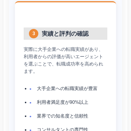
実績と評判の確認
3
実際に大手企業への転職実績があり、
利用者からの評価が高いエージェント
を選ぶことで、転職成功率を高められ
ます。
大手企業への転職実績が豊富
利用者満足度が90%以上
業界での知名度と信頼性
コンサルタントの専門性