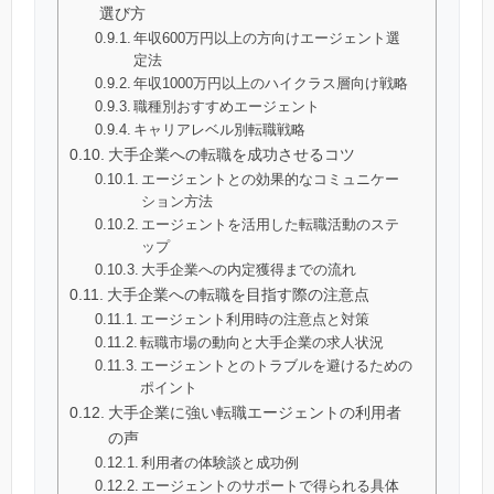
選び方
年収600万円以上の方向けエージェント選
定法
年収1000万円以上のハイクラス層向け戦略
職種別おすすめエージェント
キャリアレベル別転職戦略
大手企業への転職を成功させるコツ
エージェントとの効果的なコミュニケー
ション方法
エージェントを活用した転職活動のステ
ップ
大手企業への内定獲得までの流れ
大手企業への転職を目指す際の注意点
エージェント利用時の注意点と対策
転職市場の動向と大手企業の求人状況
エージェントとのトラブルを避けるための
ポイント
大手企業に強い転職エージェントの利用者
の声
利用者の体験談と成功例
エージェントのサポートで得られる具体