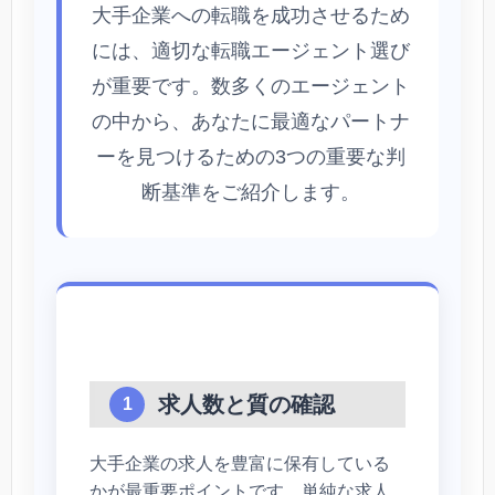
大手企業への転職を成功させるため
には、適切な転職エージェント選び
が重要です。数多くのエージェント
の中から、あなたに最適なパートナ
ーを見つけるための3つの重要な判
断基準をご紹介します。
求人数と質の確認
1
大手企業の求人を豊富に保有している
かが最重要ポイントです。単純な求人