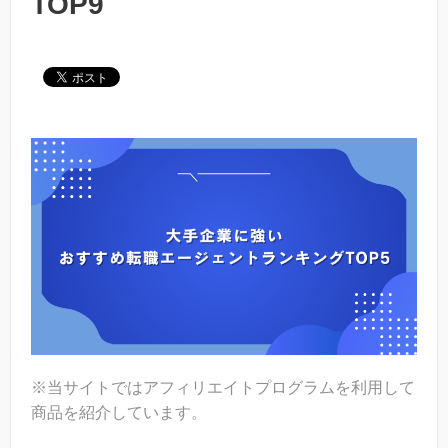
TOP9
※当サイトではアフィリエイトプログラムを利用して
商品を紹介しています。