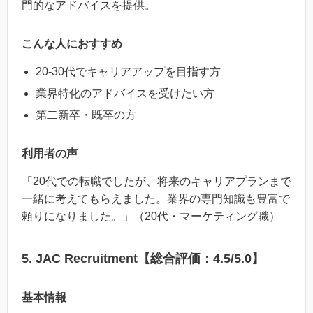
門的なアドバイスを提供。
こんな人におすすめ
20-30代でキャリアアップを目指す方
業界特化のアドバイスを受けたい方
第二新卒・既卒の方
利用者の声
「20代での転職でしたが、将来のキャリアプランまで
一緒に考えてもらえました。業界の専門知識も豊富で
頼りになりました。」（20代・マーケティング職）
5. JAC Recruitment【総合評価：4.5/5.0】
基本情報