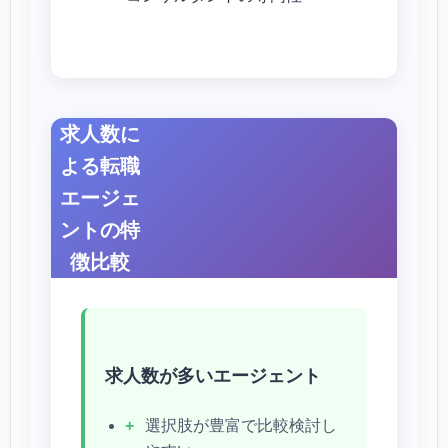
求人数に
よる転職
エージェ
ントの特
徴比較
求人数が多いエージェント
選択肢が豊富で比較検討し