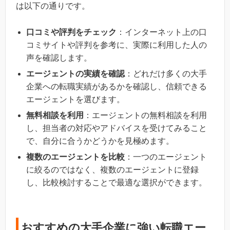
は以下の通りです。
口コミや評判をチェック
：インターネット上の口
コミサイトや評判を参考に、実際に利用した人の
声を確認します。
エージェントの実績を確認
：どれだけ多くの大手
企業への転職実績があるかを確認し、信頼できる
エージェントを選びます。
無料相談を利用
：エージェントの無料相談を利用
し、担当者の対応やアドバイスを受けてみること
で、自分に合うかどうかを見極めます。
複数のエージェントを比較
：一つのエージェント
に絞るのではなく、複数のエージェントに登録
し、比較検討することで最適な選択ができます。
おすすめの大手企業に強い転職エー