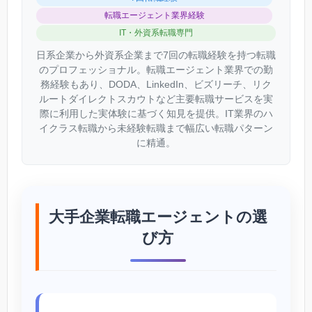
転職エージェント業界経験
IT・外資系転職専門
日系企業から外資系企業まで7回の転職経験を持つ転職
のプロフェッショナル。転職エージェント業界での勤
務経験もあり、DODA、LinkedIn、ビズリーチ、リク
ルートダイレクトスカウトなど主要転職サービスを実
際に利用した実体験に基づく知見を提供。IT業界のハ
イクラス転職から未経験転職まで幅広い転職パターン
に精通。
大手企業転職エージェントの選
び方