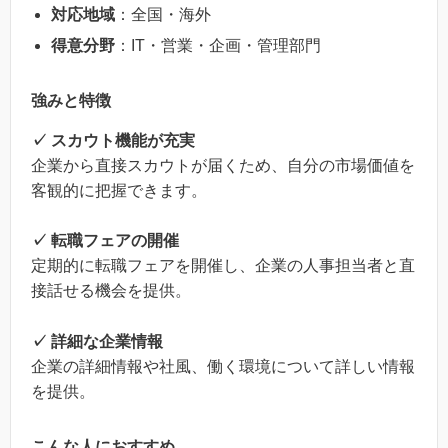
対応地域
：全国・海外
得意分野
：IT・営業・企画・管理部門
強みと特徴
✓ スカウト機能が充実
企業から直接スカウトが届くため、自分の市場価値を
客観的に把握できます。
✓ 転職フェアの開催
定期的に転職フェアを開催し、企業の人事担当者と直
接話せる機会を提供。
✓ 詳細な企業情報
企業の詳細情報や社風、働く環境について詳しい情報
を提供。
こんな人におすすめ