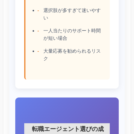
選択肢が多すぎて迷いやす
い
一人当たりのサポート時間
が短い場合
大量応募を勧められるリス
ク
転職エージェント選びの成