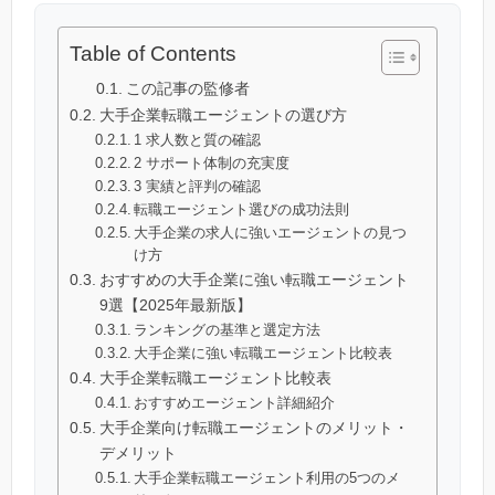
Table of Contents
この記事の監修者
大手企業転職エージェントの選び方
1 求人数と質の確認
2 サポート体制の充実度
3 実績と評判の確認
転職エージェント選びの成功法則
大手企業の求人に強いエージェントの見つ
け方
おすすめの大手企業に強い転職エージェント
9選【2025年最新版】
ランキングの基準と選定方法
大手企業に強い転職エージェント比較表
大手企業転職エージェント比較表
おすすめエージェント詳細紹介
大手企業向け転職エージェントのメリット・
デメリット
大手企業転職エージェント利用の5つのメ