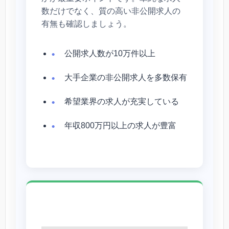
数だけでなく、質の高い非公開求人の
有無も確認しましょう。
公開求人数が10万件以上
大手企業の非公開求人を多数保有
希望業界の求人が充実している
年収800万円以上の求人が豊富