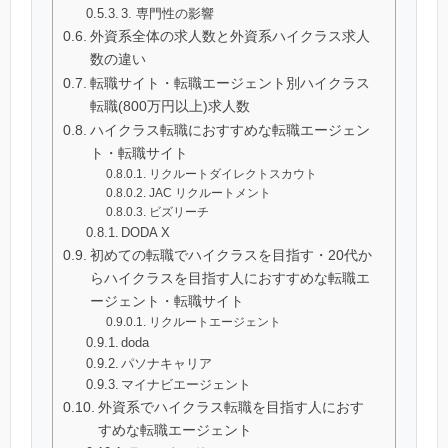
3. 専門性の影響
外資系全体の求人数と外資系ハイクラス求人
数の違い
転職サイト・転職エージェント別ハイクラス
転職(800万円以上)求人数
ハイクラス転職におすすめな転職エージェン
ト・転職サイト
リクルートダイレクトスカウト
JAC リクルートメント
ビズリーチ
DODA X
初めての転職でハイクラスを目指す・20代か
らハイクラスを目指す人におすすめな転職エ
ージェント・転職サイト
リクルートエージェント
doda
パソナキャリア
マイナビエージェント
外資系でハイクラス転職を目指す人におす
すめな転職エージェント