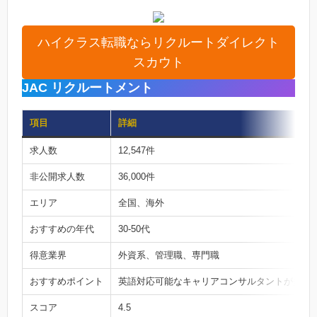
ハイクラス転職ならリクルートダイレクト
スカウト
JAC リクルートメント
項目
詳細
求人数
12,547件
非公開求人数
36,000件
エリア
全国、海外
おすすめの年代
30-50代
得意業界
外資系、管理職、専門職
おすすめポイント
英語対応可能なキャリアコンサルタントが多く
スコア
4.5