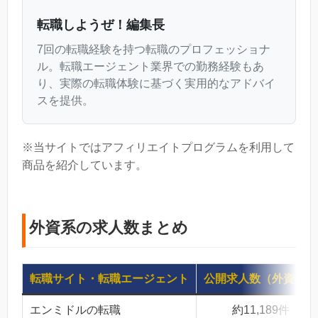
転職しようぜ！編集長
7回の転職経験を持つ転職のプロフェッショナ
ル。転職エージェント業界での勤務経験もあ
り、実際の転職体験に基づく実用的なアドバイ
スを提供。
※当サイトではアフィリエイトプログラムを利用して
商品を紹介しています。
外資系の求人数まとめ
転職サイト・転職エージェント
公開求人数（外資系）
エンミドルの転職
約11,189件