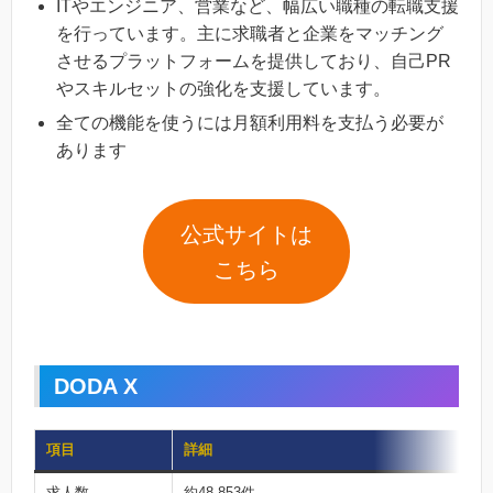
ITやエンジニア、営業など、幅広い職種の転職支援
を行っています。主に求職者と企業をマッチング
させるプラットフォームを提供しており、自己PR
やスキルセットの強化を支援しています。
全ての機能を使うには月額利用料を支払う必要が
あります
公式サイトは
こちら
DODA X
項目
詳細
求人数
約48,853件