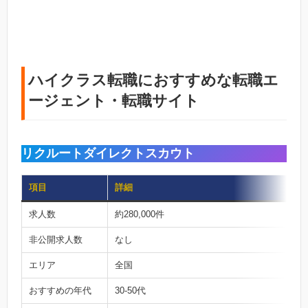
ハイクラス転職におすすめな転職エ
ージェント・転職サイト
リクルートダイレクトスカウト
項目
詳細
求人数
約280,000件
非公開求人数
なし
エリア
全国
おすすめの年代
30-50代