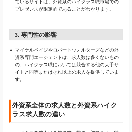
ているサイトは、外資系のハイクラス職市場での
プレゼンスが限定的であることがわかります。
3. 専門性の影響
マイケルペイジやロバートウォルターズなどの外
資系専門エージェントは、求人数は多くないもの
の、ハイクラス職においては競合する他の大手サ
イトと同等またはそれ以上の求人を提供していま
す。
外資系全体の求人数と外資系ハイク
ラス求人数の違い