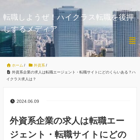
転職しようぜ！ハイクラス転職を後押
しするメディア
ホーム
/
外資系
/
外資系企業の求人は転職エージェント・転職サイトにどのくらいある？ハ
イクラス求人は？
2024.06.09
外資系企業の求人は転職エー
ジェント・転職サイトにどの