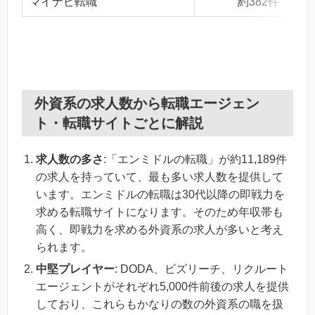
マイナビ転職
約382件
外資系の求人数から転職エージェン
ト・転職サイトごとに解説
求人数の多さ
:「エンミドルの転職」が約11,189件
の求人を持っていて、最も多い求人数を提供して
います。エンミドルの転職は30代以降の即戦力を
求める転職サイトになります。そのため年収帯も
高く、即戦力を求める外資系の求人が多いと考え
られます。
中堅プレイヤー
: DODA、ビズリーチ、リクルート
エージェントがそれぞれ5,000件前後の求人を提供
しており、これらもかなりの数の外資系の職を扱