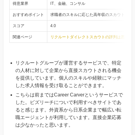
得意業界
IT、金融、コンサル
おすすめポイント
求職者のスキルに応じた高年収のスカウトオフ
スコア
4.0
関連ページ
リクルートダイレクトスカウトの評判は悪い？
リクルートグループが運営するサービスで、特定
の人材に対して企業から直接スカウトされる機会
を提供しています。個人のスキルや経験にマッチ
した求人情報を受け取ることができます。
こちらは前まではCareer Carverというサービスで
した。ビズリーチについで利用すべきサイトであ
ると感じます。外資系から日系企業まで幅広い転
職エージェントが利用しています。直接企業応募
は少なかったと思います。