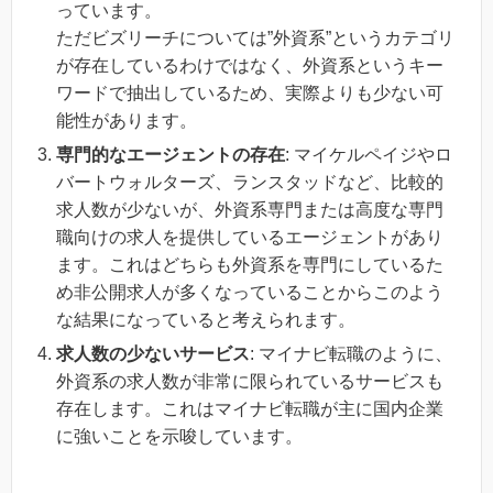
っています。
ただビズリーチについては”外資系”というカテゴリ
が存在しているわけではなく、外資系というキー
ワードで抽出しているため、実際よりも少ない可
能性があります。
専門的なエージェントの存在
: マイケルペイジやロ
バートウォルターズ、ランスタッドなど、比較的
求人数が少ないが、外資系専門または高度な専門
職向けの求人を提供しているエージェントがあり
ます。これはどちらも外資系を専門にしているた
め非公開求人が多くなっていることからこのよう
な結果になっていると考えられます。
求人数の少ないサービス
: マイナビ転職のように、
外資系の求人数が非常に限られているサービスも
存在します。これはマイナビ転職が主に国内企業
に強いことを示唆しています。