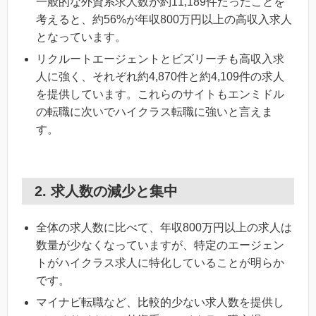
一般的な外資系求人数が約11,189件だったことを
考えると、約56%が年収800万円以上の高収入求人
となっています。
リクルートエージェントとビズリーチも高収入求
人に強く、それぞれ約4,870件と約4,109件の求人
を提供しています。これらのサイトもエンミドル
の転職に次いでハイクラス転職に強いと言えま
す。
2. 求人数の減少と集中
全体の求人数に比べて、年収800万円以上の求人は
数量が少なくなっていますが、特定のエージェン
トがハイクラス求人に特化していることが明らか
です。
マイナビ転職など、比較的少ない求人数を提供し