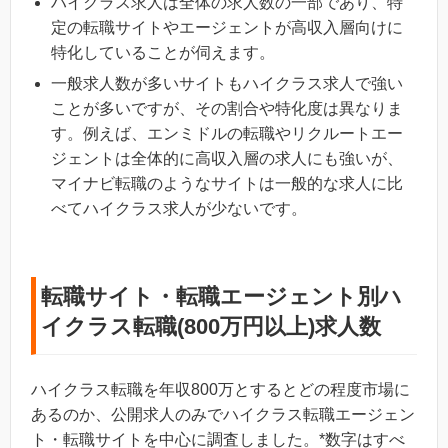
ハイクラス求人は全体の求人数の一部であり、特
定の転職サイトやエージェントが高収入層向けに
特化していることが伺えます。
一般求人数が多いサイトもハイクラス求人で強い
ことが多いですが、その割合や特化度は異なりま
す。例えば、エンミドルの転職やリクルートエー
ジェントは全体的に高収入層の求人にも強いが、
マイナビ転職のようなサイトは一般的な求人に比
べてハイクラス求人が少ないです。
転職サイト・転職エージェント別ハ
イクラス転職(800万円以上)求人数
ハイクラス転職を年収800万とするとどの程度市場に
あるのか、公開求人のみでハイクラス転職エージェン
ト・転職サイトを中心に調査しました。*数字はすべ