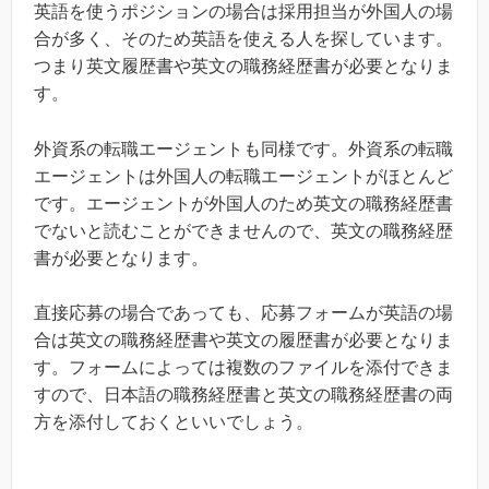
英語を使うポジションの場合は採用担当が外国人の場
合が多く、そのため英語を使える人を探しています。
つまり英文履歴書や英文の職務経歴書が必要となりま
す。
外資系の転職エージェントも同様です。外資系の転職
エージェントは外国人の転職エージェントがほとんど
です。エージェントが外国人のため英文の職務経歴書
でないと読むことができませんので、英文の職務経歴
書が必要となります。
直接応募の場合であっても、応募フォームが英語の場
合は英文の職務経歴書や英文の履歴書が必要となりま
す。フォームによっては複数のファイルを添付できま
すので、日本語の職務経歴書と英文の職務経歴書の両
方を添付しておくといいでしょう。