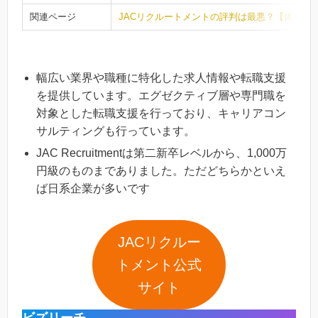
関連ページ
JACリクルートメントの評判は最悪？【体験談
幅広い業界や職種に特化した求人情報や転職支援
を提供しています。エグゼクティブ層や専門職を
対象とした転職支援を行っており、キャリアコン
サルティングも行っています。
JAC Recruitmentは第二新卒レベルから、1,000万
円級のものまでありました。ただどちらかといえ
ば日系企業が多いです
JACリクルー
ト
メント
公式
サイト