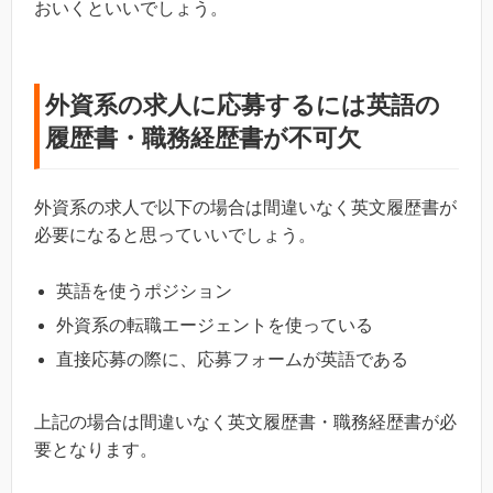
おいくといいでしょう。
外資系の求人に応募するには英語の
履歴書・職務経歴書が不可欠
外資系の求人で以下の場合は間違いなく英文履歴書が
必要になると思っていいでしょう。
英語を使うポジション
外資系の転職エージェントを使っている
直接応募の際に、応募フォームが英語である
上記の場合は間違いなく英文履歴書・職務経歴書が必
要となります。