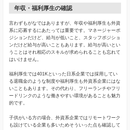
年収・福利厚生の確認
言わずもがなではありますが、年収や福利厚生も外資
系に応募するにあたっては重要です。マネージャーポ
ジションだけど、給与が低いこと、スタッフポジショ
ンだけど給与が高いこともあります。給与が高いとい
うことはそれ相応のスキルが求められることも忘れて
はいけません。
福利厚生では401Kといった日系企業では採用してい
る退職金のような制度や福利厚生も外資系企業にはな
いこともあります。その代わり、フリーランチやフリ
ードリンクのような働きやすい環境があることも魅力
的です。
子供がいる方の場合、外資系企業ではリモートワーク
も設けている企業も多いためそういった点も確認して