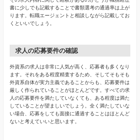
書に少しでも記載することで書類選考の通過率は上が
ります。転職エージェントと相談しながら記載してお
くといいでしょう。
求人の応募要件の確認
外資系の求人は非常に人気が高く、応募者も多くなり
ます。それをある程度精査するため、そしてそもそも
外資系自体が実力主義であることからも、応募要件は
厳しく作られていることがほとんどです。すべての求
人の応募要件を満たしていなくても、ある程度は満た
していることが望ましいでしょう。全く満たしていな
い場合、応募をしても面接に通過することはほとんど
ないと考えていいと思います。