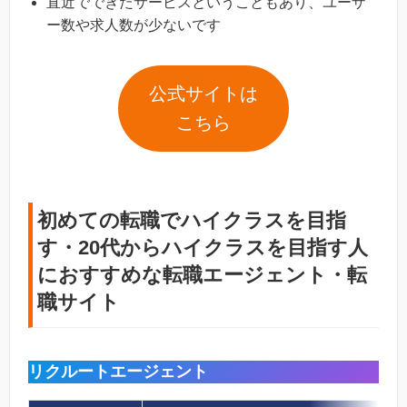
直近でできたサービスということもあり、ユーザ
ー数や求人数が少ないです
公式サイトは
こちら
初めての転職でハイクラスを目指
す・20代からハイクラスを目指す人
におすすめな転職エージェント・転
職サイト
リクルートエージェント