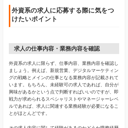
外資系の求人に応募する際に気をつ
けたいポイント
求人の仕事内容・業務内容を確認
外資系の求人に限らず、仕事内容、業務内容を確認し
ましょう。例えば、新規営業、デジタルマーケティン
グの戦略とメインの仕事となる業務内容が記載されて
います。もちろん、未経験可の求人であれば、自分が
興味があるかという点で判断すればいいのですが、即
戦力が求められるスペシャリストやマネージャーレベ
ルであれば、求人に関連する業務経験が必要になるこ
とがほとんどです。
その求人内容に関して経験があるのかどうか職務経歴