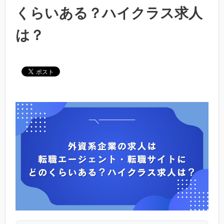
くらいある？ハイクラス求人
は？