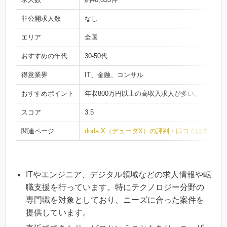
非公開求人数
なし
エリア
全国
おすすめの年代
30-50代
得意業界
IT、金融、コンサル
おすすめポイント
年収800万円以上の高収入求人が多い。
スコア
3.5
関連ページ
doda X（デューダX）の評判・口コミは本当
ITやエンジニア、デジタル領域などの求人情報や転
職支援を行っています。特にテクノロジー分野の
専門職を対象としており、ニーズに合った案件を
提供しています。