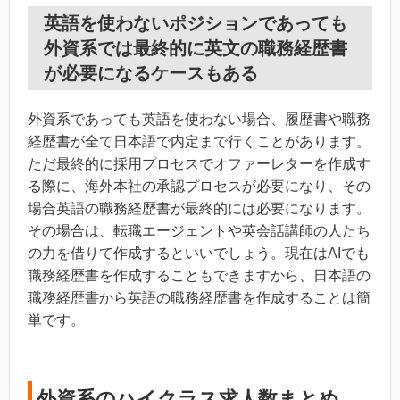
英語を使わないポジションであっても
外資系では最終的に英文の職務経歴書
が必要になるケースもある
外資系であっても英語を使わない場合、履歴書や職務
経歴書が全て日本語で内定まで行くことがあります。
ただ最終的に採用プロセスでオファーレターを作成す
る際に、海外本社の承認プロセスが必要になり、その
場合英語の職務経歴書が最終的には必要になります。
その場合は、転職エージェントや英会話講師の人たち
の力を借りて作成するといいでしょう。現在はAIでも
職務経歴書を作成することもできますから、日本語の
職務経歴書から英語の職務経歴書を作成することは簡
単です。
外資系のハイクラス求人数まとめ