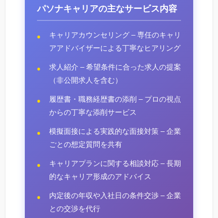
パソナキャリアの主なサービス内容
キャリアカウンセリング – 専任のキャリ
アアドバイザーによる丁寧なヒアリング
求人紹介 – 希望条件に合った求人の提案
（非公開求人を含む）
履歴書・職務経歴書の添削 – プロの視点
からの丁寧な添削サービス
模擬面接による実践的な面接対策 – 企業
ごとの想定質問を共有
キャリアプランに関する相談対応 – 長期
的なキャリア形成のアドバイス
内定後の年収や入社日の条件交渉 – 企業
との交渉を代行