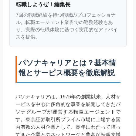
転職しようぜ！編集長
7回の転職経験を持つ転職のプロフェッショナ
ル。転職エージェント業界での勤務経験もあ
り、実際の転職体験に基づく実用的なアドバイ
スを提供。
パソナキャリアとは？基本情
報とサービス概要を徹底解説
パソナキャリアは、1976年の創業以来、人材サ
ービスを中心に多角的な事業を展開してきたパ
ソナグループが運営する転職エージェントで
す。東京証券取引所プライム市場に上場する国
内有数の人材企業として、長年にわたって培っ
てきた企業とのネットワークと豊富な転職支援