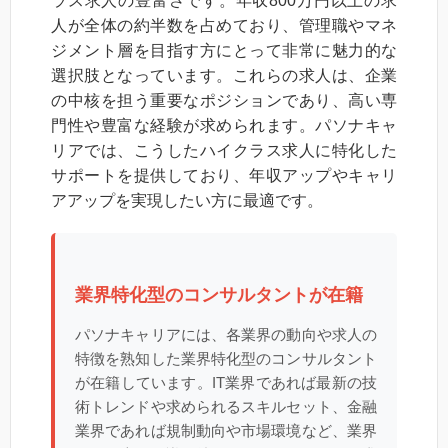
ラス求人の豊富さです。年収800万円以上の求
人が全体の約半数を占めており、管理職やマネ
ジメント層を目指す方にとって非常に魅力的な
選択肢となっています。これらの求人は、企業
の中核を担う重要なポジションであり、高い専
門性や豊富な経験が求められます。パソナキャ
リアでは、こうしたハイクラス求人に特化した
サポートを提供しており、年収アップやキャリ
アアップを実現したい方に最適です。
業界特化型のコンサルタントが在籍
パソナキャリアには、各業界の動向や求人の
特徴を熟知した業界特化型のコンサルタント
が在籍しています。IT業界であれば最新の技
術トレンドや求められるスキルセット、金融
業界であれば規制動向や市場環境など、業界