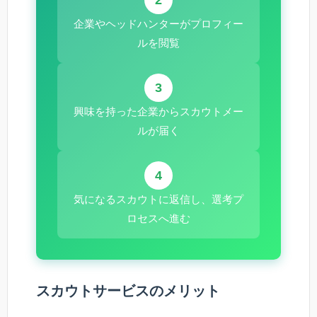
2
企業やヘッドハンターがプロフィー
ルを閲覧
3
興味を持った企業からスカウトメー
ルが届く
4
気になるスカウトに返信し、選考プ
ロセスへ進む
スカウトサービスのメリット