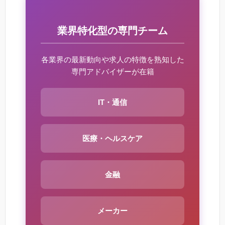
業界特化型の専門チーム
各業界の最新動向や求人の特徴を熟知した
専門アドバイザーが在籍
IT・通信
医療・ヘルスケア
金融
メーカー