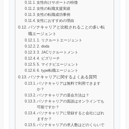
女性向けサポートの特徴
女性の転職支援実績
女性の転職成功事例
女性におすすめの理由
パソナキャリアと比較されることの多い転
職エージェント
1. リクルートエージェント
2. doda
3. JACリクルートメント
4. ビズリーチ
5. マイナビエージェント
6. type転職エージェント
パソナキャリアに関するよくある質問
パソナキャリアは無料で利用できます
か？
パソナキャリアの退会方法は？
パソナキャリアの面談はオンラインでも
可能ですか？
パソナキャリアに登録すると会社にばれ
ますか？
パソナキャリアの求人数はどのくらいで