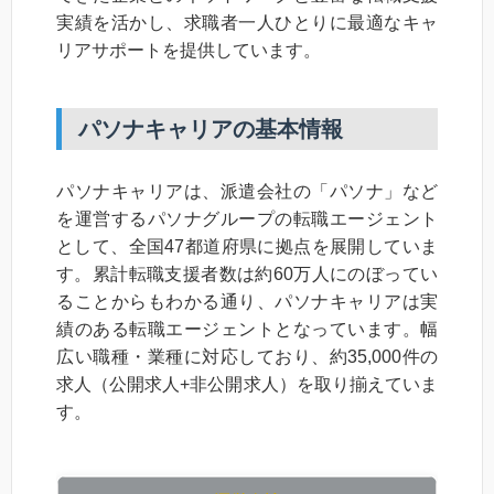
実績を活かし、求職者一人ひとりに最適なキャ
リアサポートを提供しています。
パソナキャリアの基本情報
パソナキャリアは、派遣会社の「パソナ」など
を運営するパソナグループの転職エージェント
として、全国47都道府県に拠点を展開していま
す。累計転職支援者数は約60万人にのぼってい
ることからもわかる通り、パソナキャリアは実
績のある転職エージェントとなっています。幅
広い職種・業種に対応しており、約35,000件の
求人（公開求人+非公開求人）を取り揃えていま
す。