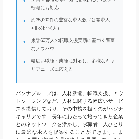
転職にも対応
約35,000件の豊富な求人数（公開求人
+非公開求人）
累計60万人の転職支援実績に基づく豊富
なノウハウ
幅広い職種・業種に対応し、多様なキャ
リアニーズに応える
パソナグループは、人材派遣、転職支援、アウ
トソーシングなど、人材に関する幅広いサービ
スを提供しており、その中核を担うのがパソナ
キャリアです。長年にわたって培ってきた企業
とのネットワークを活かし、求職者一人ひとり
に最適な求人を提案することができます。ま