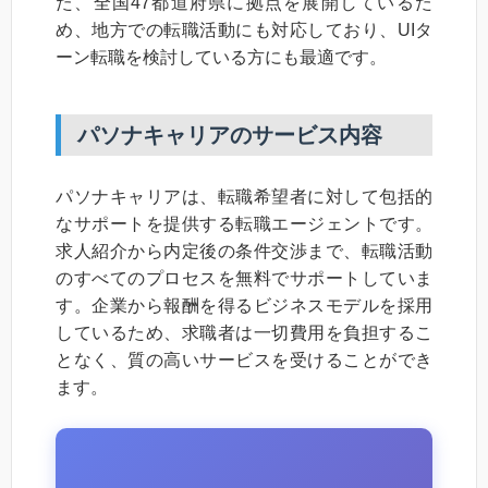
た、全国47都道府県に拠点を展開しているた
め、地方での転職活動にも対応しており、UIタ
ーン転職を検討している方にも最適です。
パソナキャリアのサービス内容
パソナキャリアは、転職希望者に対して包括的
なサポートを提供する転職エージェントです。
求人紹介から内定後の条件交渉まで、転職活動
のすべてのプロセスを無料でサポートしていま
す。企業から報酬を得るビジネスモデルを採用
しているため、求職者は一切費用を負担するこ
となく、質の高いサービスを受けることができ
ます。