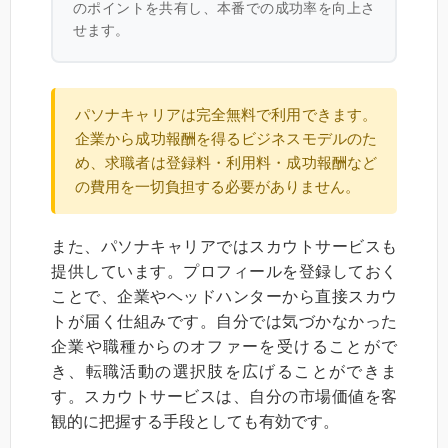
のポイントを共有し、本番での成功率を向上さ
せます。
パソナキャリアは完全無料で利用できます。
企業から成功報酬を得るビジネスモデルのた
め、求職者は登録料・利用料・成功報酬など
の費用を一切負担する必要がありません。
また、パソナキャリアではスカウトサービスも
提供しています。プロフィールを登録しておく
ことで、企業やヘッドハンターから直接スカウ
トが届く仕組みです。自分では気づかなかった
企業や職種からのオファーを受けることがで
き、転職活動の選択肢を広げることができま
す。スカウトサービスは、自分の市場価値を客
観的に把握する手段としても有効です。