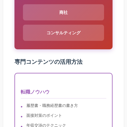
商社
コンサルティング
専門コンテンツの活用方法
転職ノウハウ
履歴書・職務経歴書の書き方
面接対策のポイント
年収交渉のテクニック