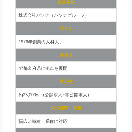
運営会社
株式会社パソナ（パソナグループ）
設立年
1976年創業の人材大手
拠点数
47都道府県に拠点を展開
求人数
約35,000件（公開求人+非公開求人）
対応職種・業種
幅広い職種・業種に対応