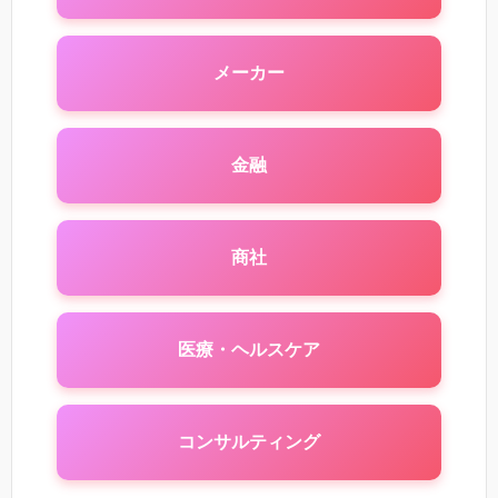
メーカー
金融
商社
医療・ヘルスケア
コンサルティング