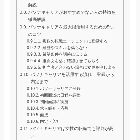
解説
パソナキャリアがおすすめでない人の特徴を
徹底解説
パソナキャリアを最大限活用するための5つ
のコツ
1. 複数の転職エージェントに登録する
2. 経歴やスキルを偽らない
3. 希望条件を明確に伝える
4. 推薦文を必ず確認させてもらう
5. 担当者と合わない場合は変更を申し出る
パソナキャリアを活用する流れ – 登録から
内定まで
パソナキャリアに登録
初回面談の日程を調整
初回面談の実施
求人紹介・応募
面接
内定・入社
パソナキャリアは女性の転職でも評判が高
い