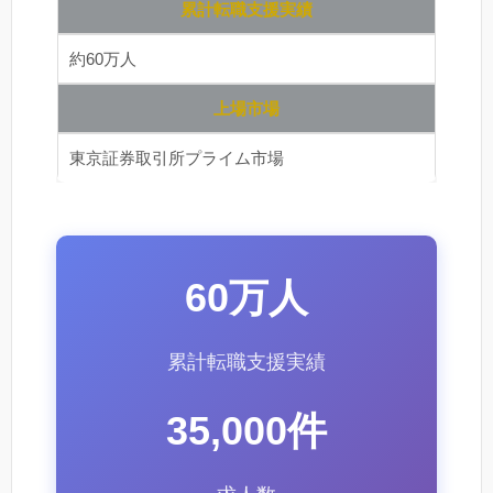
累計転職支援実績
約60万人
上場市場
東京証券取引所プライム市場
60万人
累計転職支援実績
35,000件