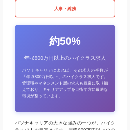
人事・総務
約50%
年収800万円以上のハイクラス求人
パソナキャリアによれば、その求人の半数が
「年収800万円以上」のハイクラス求人です。
管理職やマネジメント層の求人も豊富に取り揃
えており、キャリアアップを目指す方に最適な
環境が整っています。
パソナキャリアの大きな強みの一つが、ハイク