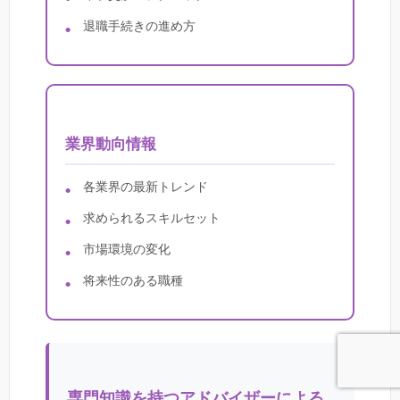
退職手続きの進め方
業界動向情報
各業界の最新トレンド
求められるスキルセット
市場環境の変化
将来性のある職種
専門知識を持つアドバイザーによる