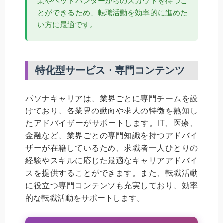
業やヘッドハンターからのスカウトを待つこ
とができるため、転職活動を効率的に進めた
い方に最適です。
特化型サービス・専門コンテンツ
パソナキャリアは、業界ごとに専門チームを設
けており、各業界の動向や求人の特徴を熟知し
たアドバイザーがサポートします。IT、医療、
金融など、業界ごとの専門知識を持つアドバイ
ザーが在籍しているため、求職者一人ひとりの
経験やスキルに応じた最適なキャリアアドバイ
スを提供することができます。また、転職活動
に役立つ専門コンテンツも充実しており、効率
的な転職活動をサポートします。