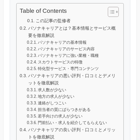
Table of Contents
この記事の監修者
パソナキャリアとは？基本情報とサービス概
要を徹底解説
パソナキャリアの基本情報
パソナキャリアのサービス内容
パソナキャリアに強い業種・職種
スカウトサービスの特徴
特化型サービス・専門コンテンツ
パソナキャリアの悪い評判・口コミとデメリ
ットを徹底解説
求人数が少ない
地方の求人が少ない
連絡がしつこい
担当者の質にばらつきがある
若手向けの求人が少ない
門前払い・求人を紹介してもらえない
パソナキャリアの良い評判・口コミとメリッ
トを徹底解説