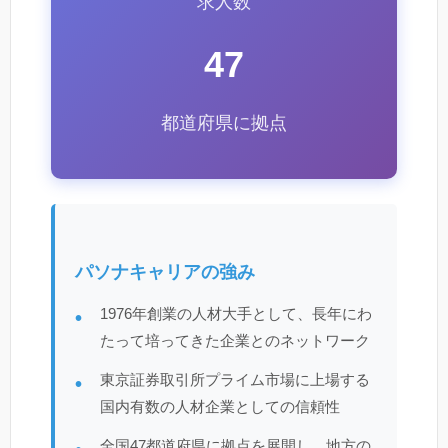
求人数
47
都道府県に拠点
パソナキャリアの強み
1976年創業の人材大手として、長年にわ
たって培ってきた企業とのネットワーク
東京証券取引所プライム市場に上場する
国内有数の人材企業としての信頼性
全国47都道府県に拠点を展開し、地方の