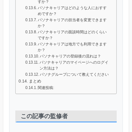
すか？
パソナキャリアはどのような人におすす
めですか？
パソナキャリアの担当者を変更できます
か？
パソナキャリアの面談時間はどのくらい
ですか？
パソナキャリアは地方でも利用できます
か？
パソナキャリアの登録後の流れは？
パソナキャリアのマイページへのログイ
ン方法は？
パソナグループについて教えてください
まとめ
関連投稿:
この記事の監修者