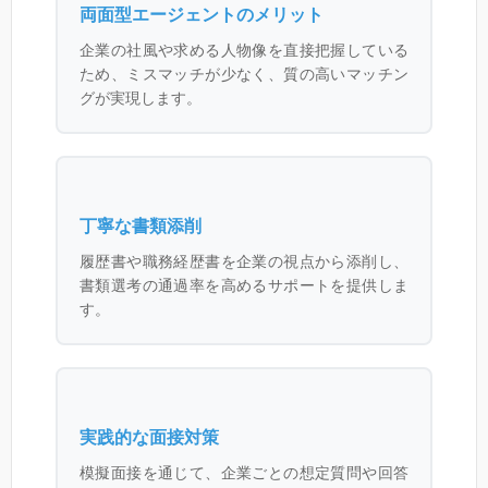
両面型エージェントのメリット
企業の社風や求める人物像を直接把握している
ため、ミスマッチが少なく、質の高いマッチン
グが実現します。
丁寧な書類添削
履歴書や職務経歴書を企業の視点から添削し、
書類選考の通過率を高めるサポートを提供しま
す。
実践的な面接対策
模擬面接を通じて、企業ごとの想定質問や回答