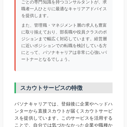
ごとの専門知識を持つコンサルタントが、求
職者一人ひとりに最適なキャリアアドバイス
を提供します。
また、管理職・マネジメント層の求人も豊富
に取り揃えており、部長職や役員クラスのポ
ジションまで幅広く対応しています。経営層
に近いポジションでの転職を検討している方
にとって、パソナキャリアは非常に心強いパ
ートナーとなるでしょう。
スカウトサービスの特徴
パソナキャリアでは、登録後に企業やヘッドハ
ンターから直接スカウトが届くスカウトサービ
スを提供しています。このサービスを活用する
ことで、自分では気づかなかった企業や職種か