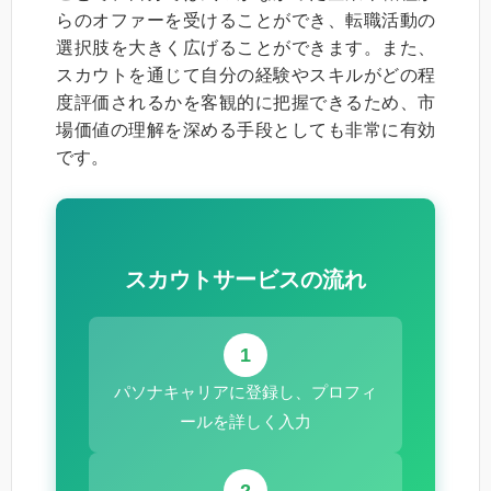
らのオファーを受けることができ、転職活動の
選択肢を大きく広げることができます。また、
スカウトを通じて自分の経験やスキルがどの程
度評価されるかを客観的に把握できるため、市
場価値の理解を深める手段としても非常に有効
です。
スカウトサービスの流れ
1
パソナキャリアに登録し、プロフィ
ールを詳しく入力