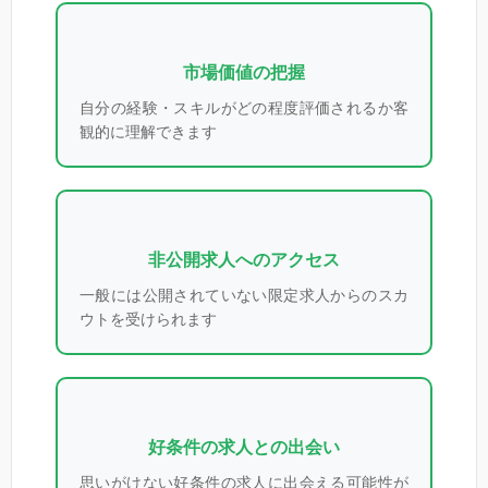
市場価値の把握
自分の経験・スキルがどの程度評価されるか客
観的に理解できます
非公開求人へのアクセス
一般には公開されていない限定求人からのスカ
ウトを受けられます
好条件の求人との出会い
思いがけない好条件の求人に出会える可能性が