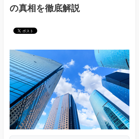
の真相を徹底解説