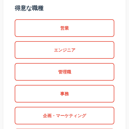
得意な職種
営業
エンジニア
管理職
事務
企画・マーケティング