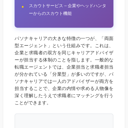
スカウトサービス – 企業やヘッドハンタ
ーからのスカウト機能
パソナキャリアの大きな特徴の一つが、「両面
型エージェント」という仕組みです。これは、
企業と求職者の双方を同じキャリアアドバイザ
ーが担当する体制のことを指します。一般的な
転職エージェントでは、企業担当と求職者担当
が分かれている「分業型」が多いのですが、パ
ソナキャリアでは一人のアドバイザーが両方を
担当することで、企業の内情や求める人物像を
深く理解したうえで求職者にマッチングを行う
ことができます。