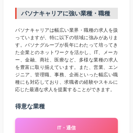
パソナキャリアに強い業種・職種
パソナキャリアは幅広い業界・職種の求人を扱
っていますが、特に以下の領域に強みがありま
す。パソナグループが長年にわたって培ってき
た企業とのネットワークを活かし、IT、メーカ
ー、金融、商社、医療など、多様な業種の求人
を豊富に取り揃えています。また、営業、エン
ジニア、管理職、事務、企画といった幅広い職
種にも対応しており、求職者の経験やスキルに
応じた最適な求人を提案することができます。
得意な業種
IT・通信