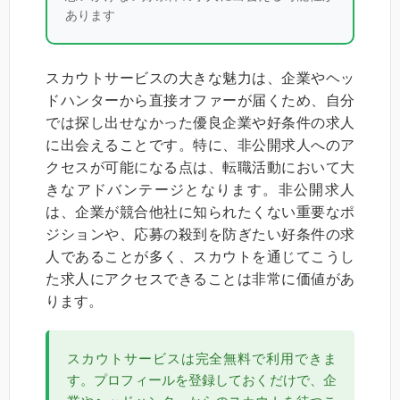
あります
スカウトサービスの大きな魅力は、企業やヘッ
ドハンターから直接オファーが届くため、自分
では探し出せなかった優良企業や好条件の求人
に出会えることです。特に、非公開求人へのア
クセスが可能になる点は、転職活動において大
きなアドバンテージとなります。非公開求人
は、企業が競合他社に知られたくない重要なポ
ジションや、応募の殺到を防ぎたい好条件の求
人であることが多く、スカウトを通じてこうし
た求人にアクセスできることは非常に価値があ
ります。
スカウトサービスは完全無料で利用できま
す。プロフィールを登録しておくだけで、企