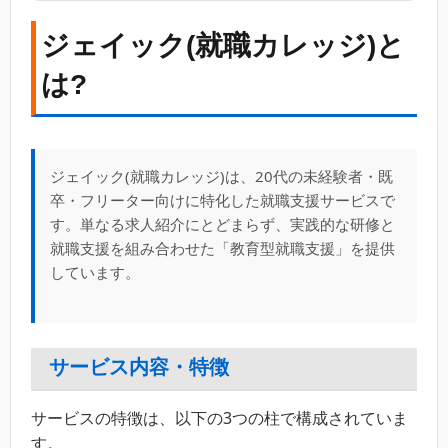
ジェイック(就職カレッジ)と
は?
ジェイック(就職カレッジ)は、20代の未経験者・既
卒・フリーター向けに特化した就職支援サービスで
す。単なる求人紹介にとどまらず、実践的な研修と
就職支援を組み合わせた「教育型就職支援」を提供
しています。
サービス内容・特徴
サービスの特徴は、以下の3つの柱で構成されていま
す。