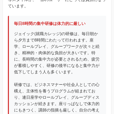
ています。
毎日8時間の集中研修は体力的に厳しい
ジェイック(就職カレッジ)の研修は、毎日朝か
ら夕方まで8時間にわたって行われます。座
学、ロールプレイ、グループワークが次々と続
き、精神的・肉体的な負担が大きいです。特
に、長時間の集中力が必要とされるため、疲労
が蓄積しやすく、研修の後半になると集中力が
低下してしまう人も多くいます。
研修では、ビジネスマナーや社会人としての心
構え、主体性を養うプログラムが組まれてお
り、連日座学やロールプレイ、グループディス
カッションが続きます。座りっぱなしで体力的
にもきつく、講師の指摘も厳しく、自分の考え