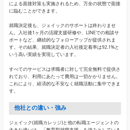
による面接対策も実施されるため、万全の状態で面接
に臨むことができます。
就職決定後も、ジェイックのサポートは終わりませ
ん。入社後1ヶ月の活躍支援研修や、LINEでの相談サ
ポートなど、継続的なフォローアップが提供されま
す。その結果、就職決定者の入社後定着率は92.1%と
いう高い実績を実現しています。
すべてのサービスは求職者に対して完全無料で提供さ
れており、利用にあたって費用は一切かかりません。
これにより、経済的な不安なく就職活動に集中できま
す。
他社との違い・強み
ジェイック(就職カレッジ)と他の転職エージェントの
大きな違いは、「教育型就職支援」を強みとしている