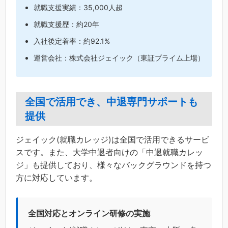
就職支援実績：35,000人超
就職支援歴：約20年
入社後定着率：約92.1%
運営会社：株式会社ジェイック（東証プライム上場）
全国で活用でき、中退専門サポートも
提供
ジェイック(就職カレッジ)は全国で活用できるサービ
スです。また、大学中退者向けの「中退就職カレッ
ジ」も提供しており、様々なバックグラウンドを持つ
方に対応しています。
全国対応とオンライン研修の実施