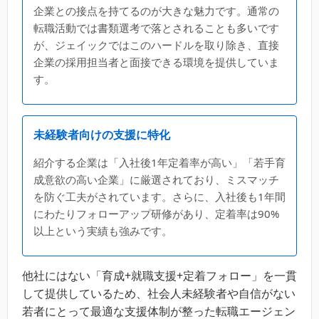
企業との接点を持てるのが大きな魅力です。通常の
転職活動では書類選考で落とされることも多いです
が、ジェイックではこのハードルを取り除き、直接
企業の採用担当者と面接できる環境を提供していま
す。
未経験者向けの支援に特化
紹介する企業は「入社後1年定着率が高い」「若手育
成意欲の高い企業」に厳選されており、ミスマッチ
を防ぐ工夫がされています。さらに、入社後も1年間
にわたりフォローアップ研修があり、定着率は90%
以上という実績も強みです。
他社にはない「育成+就職支援+定着フォロー」を一貫
して提供しているため、社会人未経験者や自信がない
若者にとって最適な支援体制が整った転職エージェン