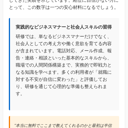
とって、この数字は一つの安心材料になるでしょう。
実践的なビジネスマナーと社会人スキルの習得
研修では、単なるビジネスマナーだけでなく、
社会人としての考え方や働く意欲を育てる内容
が含まれています。電話対応、メール作成、報
告・連絡・相談といった基本的なスキルから、
職場での人間関係構築まで、実務的で即戦力と
なる知識を学べます。多くの利用者が「就職に
対する不安が自信に変わった」と評価してお
り、研修を通じて心理的な準備も整えられま
す。
“本当に無料でここまで教えてくれるのかと最初は半信