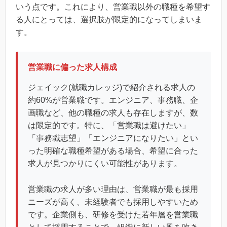
いう点です。これにより、営業職以外の職種を希望す
る人にとっては、選択肢が限定的になってしまいま
す。
営業職に偏った求人構成
ジェイック(就職カレッジ)で紹介される求人の
約60%が営業職です。エンジニア、事務職、企
画職など、他の職種の求人も存在しますが、数
は限定的です。特に、「営業職は避けたい」
「事務職志望」「エンジニアになりたい」とい
った明確な職種希望がある場合、希望に合った
求人が見つかりにくい可能性があります。
営業職の求人が多い理由は、営業職が最も採用
ニーズが高く、未経験者でも採用しやすいため
です。企業側も、研修を受けた若年層を営業職