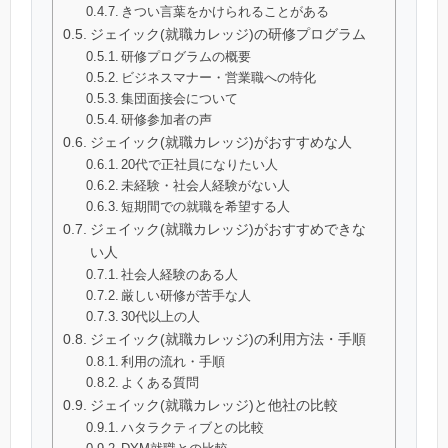
きつい言葉をかけられることがある
ジェイック(就職カレッジ)の研修プログラム
研修プログラムの概要
ビジネスマナー・営業職への特化
集団面接会について
研修参加者の声
ジェイック(就職カレッジ)がおすすめな人
20代で正社員になりたい人
未経験・社会人経験がない人
短期間での就職を希望する人
ジェイック(就職カレッジ)がおすすめできな
い人
社会人経験のある人
厳しい研修が苦手な人
30代以上の人
ジェイック(就職カレッジ)の利用方法・手順
利用の流れ・手順
よくある質問
ジェイック(就職カレッジ)と他社の比較
ハタラクティブとの比較