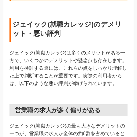
ジェイック(就職カレッジ)のデメリ
ット・悪い評判
ジェイック(就職カレッジ)は多くのメリットがある一
方で、いくつかのデメリットや懸念点も存在します。
利用を検討する際には、これらの点をしっかり理解し
た上で判断することが重要です。実際の利用者から
は、以下のような悪い評判が挙げられています。
営業職の求人が多く偏りがある
ジェイック(就職カレッジ)の最も大きなデメリットの
一つが、営業職の求人が全体の約6割を占めていると