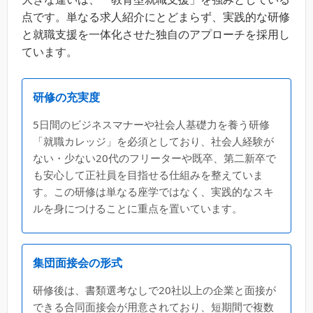
点です。単なる求人紹介にとどまらず、実践的な研修
と就職支援を一体化させた独自のアプローチを採用し
ています。
研修の充実度
5日間のビジネスマナーや社会人基礎力を養う研修
「就職カレッジ」を必須としており、社会人経験が
ない・少ない20代のフリーターや既卒、第二新卒で
も安心して正社員を目指せる仕組みを整えていま
す。この研修は単なる座学ではなく、実践的なスキ
ルを身につけることに重点を置いています。
集団面接会の形式
研修後は、書類選考なしで20社以上の企業と面接が
できる合同面接会が用意されており、短期間で複数