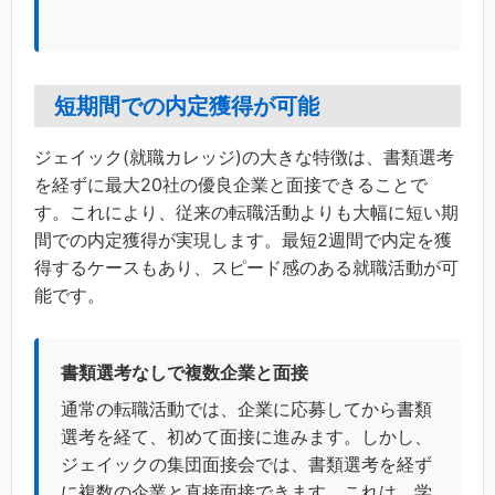
短期間での内定獲得が可能
ジェイック(就職カレッジ)の大きな特徴は、書類選考
を経ずに最大20社の優良企業と面接できることで
す。これにより、従来の転職活動よりも大幅に短い期
間での内定獲得が実現します。最短2週間で内定を獲
得するケースもあり、スピード感のある就職活動が可
能です。
書類選考なしで複数企業と面接
通常の転職活動では、企業に応募してから書類
選考を経て、初めて面接に進みます。しかし、
ジェイックの集団面接会では、書類選考を経ず
に複数の企業と直接面接できます。これは、学