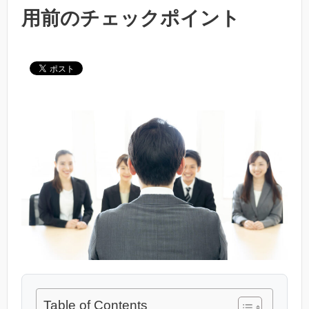
用前のチェックポイント
Table of Contents