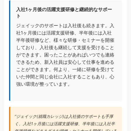
入社1ヶ月後の活躍支援研修と継続的なサポー
ト
ジェイックのサポートは入社後も続きます。入
社1ヶ月後には活躍支援研修、半年後には入社
半年後研修など、様々な研修・セミナーを開催
しており、入社後も継続して支援を受けること
ができます。困ったことがあればいつでも連絡
できるため、新入社員は安心して仕事を進める
ことができます。何より、一緒に研修を受けて
いた仲間と同じ会社に入社することもあり、心
強い環境が整っています。
“ジェイック(就職カレッジ)は入社後のサポートも手厚
く、入社1ヶ月後には活躍支援研修、半年後には入社半
年後研修などさまざまな研修・セミナーを開催している