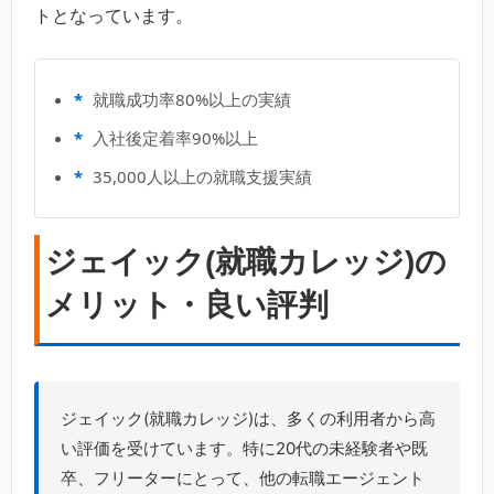
トとなっています。
就職成功率80%以上の実績
入社後定着率90%以上
35,000人以上の就職支援実績
ジェイック(就職カレッジ)の
メリット・良い評判
ジェイック(就職カレッジ)は、多くの利用者から高
い評価を受けています。特に20代の未経験者や既
卒、フリーターにとって、他の転職エージェント