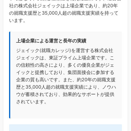
社の株式会社ジェイックは上場企業であり、約20年
の就職支援歴と35,000人超の就職支援実績を持って
います。
上場企業による運営と長年の実績
ジェイック(就職カレッジ)を運営する株式会社
ジェイックは、東証プライム上場企業です。こ
の信頼性の高さにより、多くの優良企業がジェ
イックと提携しており、集団面接会に参加する
企業の質も高いです。また、約20年の就職支援
歴と35,000人超の就職支援実績により、ノウハ
ウが蓄積されており、効果的なサポートが提供
されています。