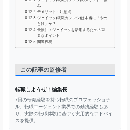
み
デメリット・注意点
ジェイック(就職カレッジ)は本当に「やめ
とけ」か？
最後に：ジェイックを活用するための重
要なポイント
関連投稿:
この記事の監修者
転職しようぜ！編集長
7回の転職経験を持つ転職のプロフェッショナ
ル。転職エージェント業界での勤務経験もあ
り、実際の転職体験に基づく実用的なアドバイ
スを提供。