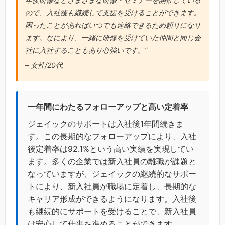
ので、入社後も継続して支援を受けることができます。
困ったことがあればいつでも連絡できるため頼りになり
ます。なにより、一緒に研修を受けていた仲間と同じ会
社に入社することもあり心強いです。”
– 女性/20代
一年間にわたるフォローアップと高い定着率
ジェイックのサポートは入社後1年間続きま
す。この長期的なフォローアップにより、入社
後定着率は92.1%という高い実績を実現してい
ます。多くの企業では新入社員の離職が課題と
なっていますが、ジェイックの継続的なサポー
トにより、新入社員が職場に定着し、長期的な
キャリア形成ができるようになります。入社後
も継続的にサポートを受けることで、新入社員
は安心して仕事を進めることができます。