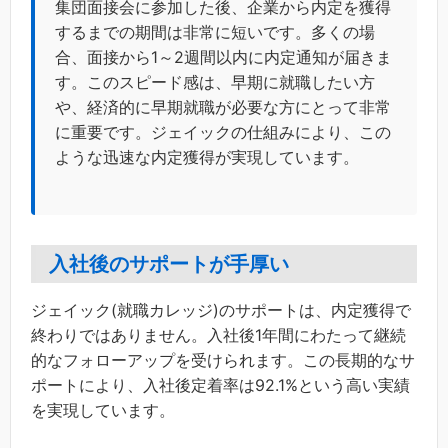
集団面接会に参加した後、企業から内定を獲得
するまでの期間は非常に短いです。多くの場
合、面接から1～2週間以内に内定通知が届きま
す。このスピード感は、早期に就職したい方
や、経済的に早期就職が必要な方にとって非常
に重要です。ジェイックの仕組みにより、この
ような迅速な内定獲得が実現しています。
入社後のサポートが手厚い
ジェイック(就職カレッジ)のサポートは、内定獲得で
終わりではありません。入社後1年間にわたって継続
的なフォローアップを受けられます。この長期的なサ
ポートにより、入社後定着率は92.1%という高い実績
を実現しています。