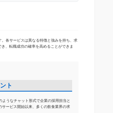
す。各サービスは異なる特徴と強みを持ち、求
でき、転職成功の確率を高めることができま
ェント
Eのようなチャット形式で企業の採用担当と
年のサービス開始以来、多くの飲食業界の求