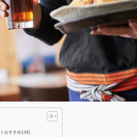
トおすすめ13社