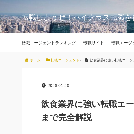
転職しようぜ！ハイクラス転職を
転職エージェントランキング
転職サイト
転職エージ
ホーム
/
転職エージェント
/
飲食業界に強い転職エージ
2026.01.26
飲食業界に強い転職エー
まで完全解説