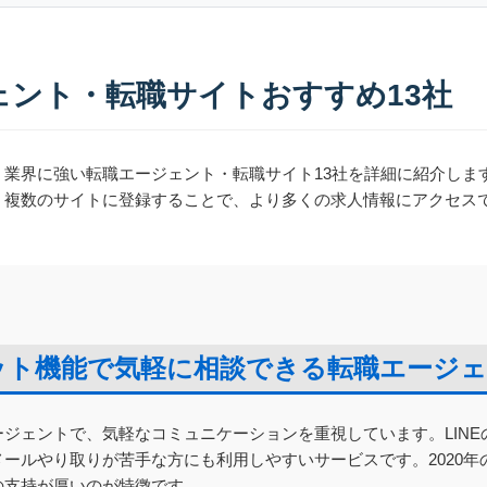
ェント・転職サイトおすすめ13社
業界に強い転職エージェント・転職サイト13社を詳細に紹介しま
。複数のサイトに登録することで、より多くの求人情報にアクセス
ャット機能で気軽に相談できる転職エージ
ジェントで、気軽なコミュニケーションを重視しています。LIN
ールやり取りが苦手な方にも利用しやすいサービスです。2020
の支持が厚いのが特徴です。