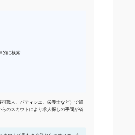
率的に検索
寿司職人、パティシエ、栄養士など）で細
からのスカウトにより求人探しの手間が省