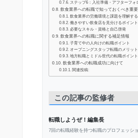
ステップ6：入社準備・アフターフォ
飲食業界への転職で知っておくべき重要
飲食業界の労働環境と課題を理解す
働きやすい飲食店を見分けるポイン
必要なスキル・資格と自己啓発
飲食業界への転職に関する補足情報
子育て中の人向けの転職ポイント
オープニングスタッフ転職のメリッ
地方転職とミドル世代の転職ポイン
飲食業界への転職成功に向けて
関連投稿:
この記事の監修者
転職しようぜ！編集長
7回の転職経験を持つ転職のプロフェッシ