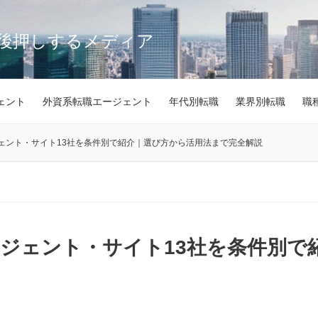
後押しするメディア
ェント
外資系転職エージェント
年代別転職
業界別転職
職
ェント・サイト13社を条件別で紹介｜選び方から活用法まで完全解説
ジェント・サイト13社を条件別で