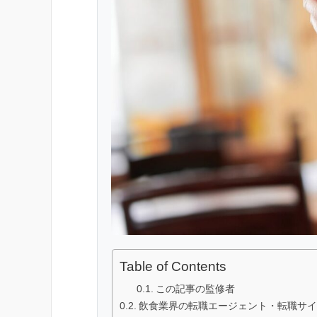
Table of Contents
この記事の監修者
飲食業界の転職エージェント・転職サイ