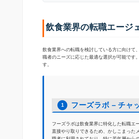
飲食業界の転職エージ
飲食業界への転職を検討している方に向けて、
職者のニーズに応じた最適な選択が可能です
す。
フーズラボ – チ
1
フーズラボは飲食業界に特化した転職エー
直接やり取りできるため、かしこまったメ
職者に利用されており、特に若年層から