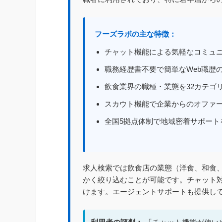
フーズラボの主な特徴：
チャット機能による気軽なコミュニケ
職務経歴書不要で簡単なWeb職歴の
飲食業界の職種・業態を32カテゴ
スカウト機能で企業からのオファー
全国5拠点体制で地域密着サポート
求人検索では飲食店の業態（洋食、和食
かく絞り込むことが可能です。チャット
けます。エージェントサポートも提供し