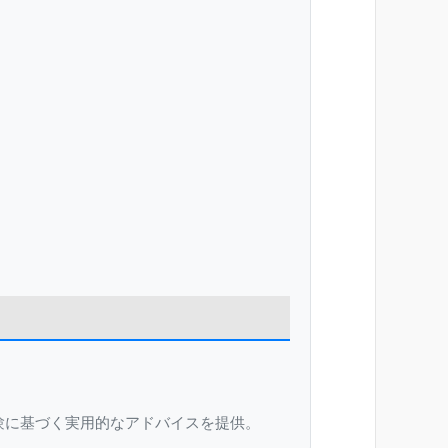
験に基づく実用的なアドバイスを提供。