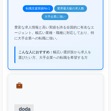
転職支援実績No.1
業界最大級の求人数
大手企業に強い
豊富な求人情報と高い実績を誇る全国的に有名なエ
ージェント。幅広い業種・職種に対応しており、特
に大手企業への転職に強い。
こんな人におすすめ：
幅広い選択肢から求人を
選びたい方、大手企業への転職を希望する方
doda