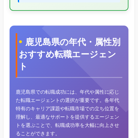
鹿児島県の年代・属性別
おすすめ転職エージェン
ト
鹿児島県での転職成功には、年代や属性に応じ
た転職エージェントの選択が重要です。各年代
特有のキャリア課題や転職市場での立ち位置を
理解し、最適なサポートを提供するエージェン
トを選ぶことで、転職成功率を大幅に向上させ
ることができます。