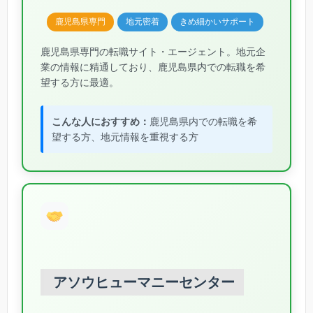
鹿児島県専門
地元密着
きめ細かいサポート
鹿児島県専門の転職サイト・エージェント。地元企
業の情報に精通しており、鹿児島県内での転職を希
望する方に最適。
こんな人におすすめ：
鹿児島県内での転職を希
望する方、地元情報を重視する方
アソウヒューマニーセンター