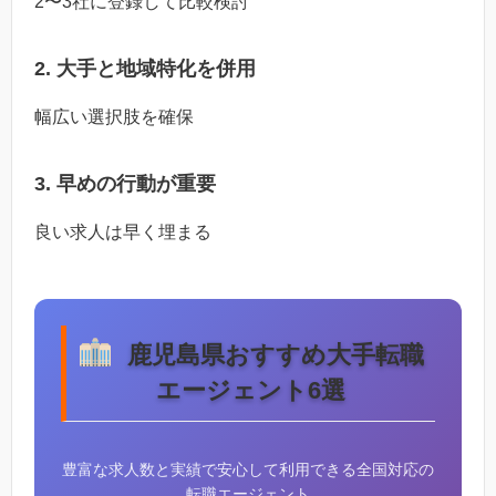
2〜3社に登録して比較検討
2. 大手と地域特化を併用
幅広い選択肢を確保
3. 早めの行動が重要
良い求人は早く埋まる
鹿児島県おすすめ大手転職
エージェント6選
豊富な求人数と実績で安心して利用できる全国対応の
転職エージェント