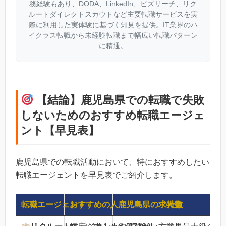
務経験もあり、DODA、LinkedIn、ビズリーチ、リク
ルートダイレクトスカウトなど主要転職サービスを実
際に利用した実体験に基づく知見を提供。IT業界のハ
イクラス転職から未経験転職まで幅広い転職パターン
に精通。
【結論】鹿児島県での転職で失敗
しないためのおすすめ転職エージェ
ント【早見表】
鹿児島県での転職活動において、特におすすめしたい
転職エージェントを早見表でご紹介します。
転職エージェント
おすすめの人
鹿児島県の求人数
特徴