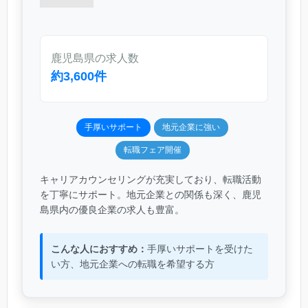
鹿児島県の求人数
約3,600件
手厚いサポート
地元企業に強い
転職フェア開催
キャリアカウンセリングが充実しており、転職活動
を丁寧にサポート。地元企業との関係も深く、鹿児
島県内の優良企業の求人も豊富。
こんな人におすすめ：
手厚いサポートを受けた
い方、地元企業への転職を希望する方