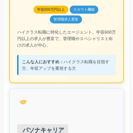
年収600万円以上
スカウト機能
管理職求人豊富
ハイクラス転職に特化したエージェント。年収600万
円以上の求人が豊富で、管理職やスペシャリスト向
けの求人が中心。
こんな人におすすめ：
ハイクラス転職を目指す
方、年収アップを重視する方
パソナキャリア