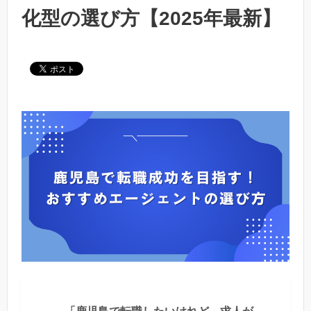
化型の選び方【2025年最新】