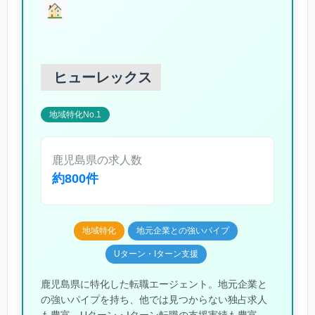
ヒューレックス
地域特化No.1
鹿児島県の求人数
約800件
地域特化
地元企業との強いパイプ
Uターン・Iターン支援
鹿児島県に特化した転職エージェント。地元企業と
の強いパイプを持ち、他では見つからない独占求人
も豊富。Uターン・Iターン転職の支援実績も豊富。