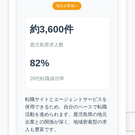
地元企業強い
約3,600件
鹿児島県求人数
82%
20代転職成功率
転職サイトとエージェントサービスを
併用できるため、自分のペースで転職
活動を進められます。鹿児島県の地元
企業との関係が深く、地域密着型の求
人も豊富です。