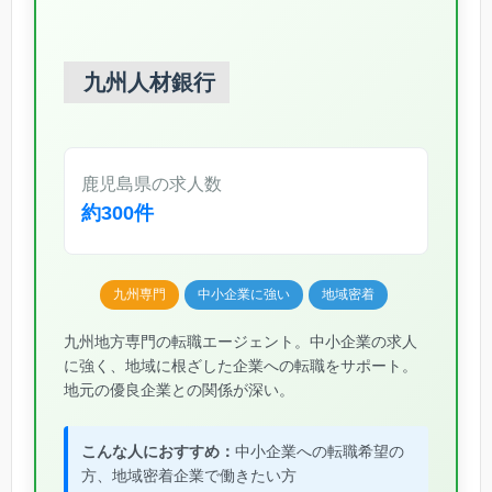
九州人材銀行
鹿児島県の求人数
約300件
九州専門
中小企業に強い
地域密着
九州地方専門の転職エージェント。中小企業の求人
に強く、地域に根ざした企業への転職をサポート。
地元の優良企業との関係が深い。
こんな人におすすめ：
中小企業への転職希望の
方、地域密着企業で働きたい方