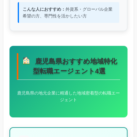
こんな人におすすめ：
外資系・グローバル企業
希望の方、専門性を活かしたい方
鹿児島県おすすめ地域特化
型転職エージェント4選
鹿児島県の地元企業に精通した地域密着型の転職エー
ジェント