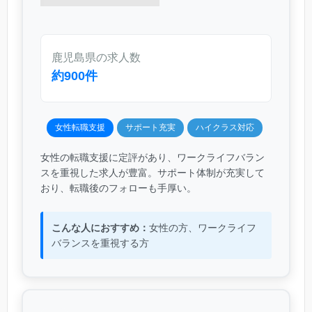
鹿児島県の求人数
約900件
女性転職支援
サポート充実
ハイクラス対応
女性の転職支援に定評があり、ワークライフバラン
スを重視した求人が豊富。サポート体制が充実して
おり、転職後のフォローも手厚い。
こんな人におすすめ：
女性の方、ワークライフ
バランスを重視する方