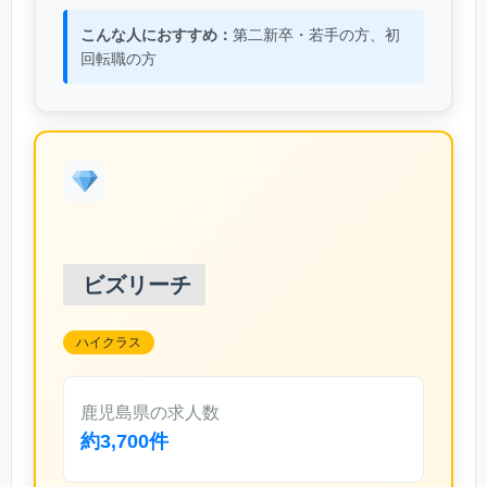
こんな人におすすめ：
第二新卒・若手の方、初
回転職の方
ビズリーチ
ハイクラス
鹿児島県の求人数
約3,700件