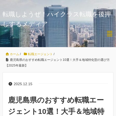
転職しようぜ！ハイクラス転職を後押
しするメディア
ホーム
/
転職エージェント
/
鹿児島県のおすすめ転職エージェント10選！大手＆地域特化型の選び方
【2025年最新】
2025.12.15
鹿児島県のおすすめ転職エー
ジェント10選！大手＆地域特