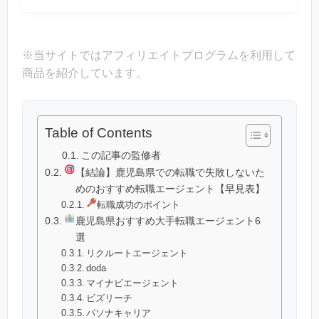
※当サイトではアフィリエイトプログラムを利用して
商品を紹介しています。
Table of Contents
この記事の監修者
【結論】鹿児島県での転職で失敗しないた
めのおすすめ転職エージェント【早見表】
転職成功のポイント
鹿児島県おすすめ大手転職エージェント6
選
リクルートエージェント
doda
マイナビエージェント
ビズリーチ
パソナキャリア