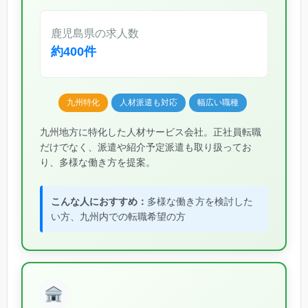
鹿児島県の求人数
約400件
九州特化
人材派遣も対応
幅広い職種
九州地方に特化した人材サービス会社。正社員転職
だけでなく、派遣や紹介予定派遣も取り扱ってお
り、多様な働き方を提案。
こんな人におすすめ：
多様な働き方を検討した
い方、九州内での転職希望の方