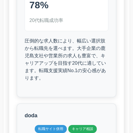
78%
20代転職成功率
圧倒的な求人数により、幅広い選択肢
から転職先を選べます。大手企業の鹿
児島支社や営業所の求人も豊富で、キ
ャリアアップを目指す20代に適してい
ます。転職支援実績No.1の安心感があ
ります。
doda
転職サイト併用
キャリア相談