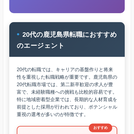
20代の鹿児島県転職におすすめ
のエージェント
20代の転職では、キャリアの基盤作りと将来
性を重視した転職戦略が重要です。鹿児島県の
20代転職市場では、第二新卒歓迎の求人が豊
富で、未経験職種への挑戦も比較的容易です。
特に地域密着型企業では、長期的な人材育成を
前提とした採用が行われており、ポテンシャル
重視の選考が多いのが特徴です。