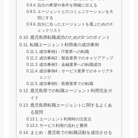
自分の希望や条件を明確に伝える
エージェントとのコミュニケーションを大
切にする
自分に合ったエージェントを選ぶためのチ
ェックリスト
鹿児島県転職成功のための5つのポイント
転職エージェント利用者の成功事例
成功事例1：IT業界への転職
成功事例2：製造業界でのキャリアアップ
成功事例3：金融業界への転職成功
成功事例4：サービス業界でのキャリアチ
ェンジ
成功事例5：医療業界での転職
鹿児島県での転職エージェント利用完全ガ
イド
鹿児島県転職エージェントに関するよくあ
る質問
エージェント利用時の注意点
サービス利用の流れと費用
まとめ：鹿児島での転職活動を成功させる