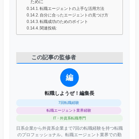
ために
転職エージェントの上手な活用方法
自分に合ったエージェントの見つけ方
転職成功のためのポイント
関連投稿:
この記事の監修者
編
転職しようぜ！編集長
7回転職経験
転職エージェント業界経験
IT・外資系転職専門
日系企業から外資系企業まで7回の転職経験を持つ転職
のプロフェッショナル。転職エージェント業界での勤