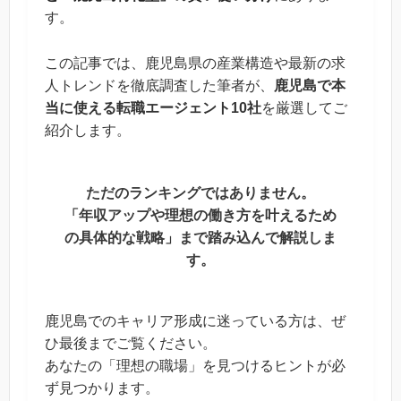
す。
この記事では、鹿児島県の産業構造や最新の求
人トレンドを徹底調査した筆者が、
鹿児島で本
当に使える転職エージェント10社
を厳選してご
紹介します。
ただのランキングではありません。
「年収アップや理想の働き方を叶えるため
の具体的な戦略」まで踏み込んで解説しま
す。
鹿児島でのキャリア形成に迷っている方は、ぜ
ひ最後までご覧ください。
あなたの「理想の職場」を見つけるヒントが必
ず見つかります。