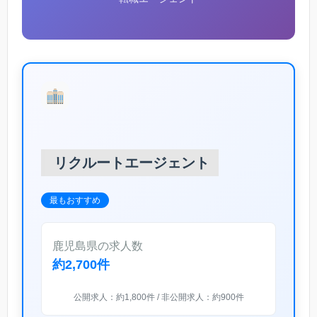
リクルートエージェント
最もおすすめ
鹿児島県の求人数
約2,700件
公開求人：約1,800件 / 非公開求人：約900件