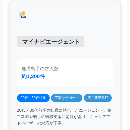
マイナビエージェント
鹿児島県の求人数
約1,200件
20代・30代特化
丁寧なサポート
第二新卒歓迎
20代・30代前半の転職に特化したエージェント。第
二新卒や若手の転職支援に定評があり、キャリアア
ドバイザーの対応が丁寧。