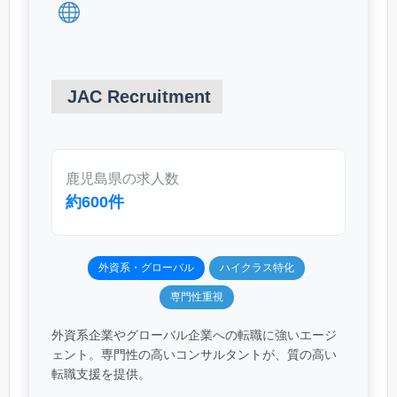
JAC Recruitment
鹿児島県の求人数
約600件
外資系・グローバル
ハイクラス特化
専門性重視
外資系企業やグローバル企業への転職に強いエージ
ェント。専門性の高いコンサルタントが、質の高い
転職支援を提供。