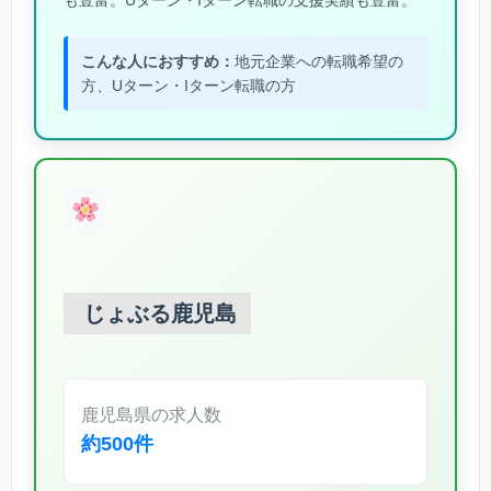
こんな人におすすめ：
地元企業への転職希望の
方、Uターン・Iターン転職の方
じょぶる鹿児島
鹿児島県の求人数
約500件