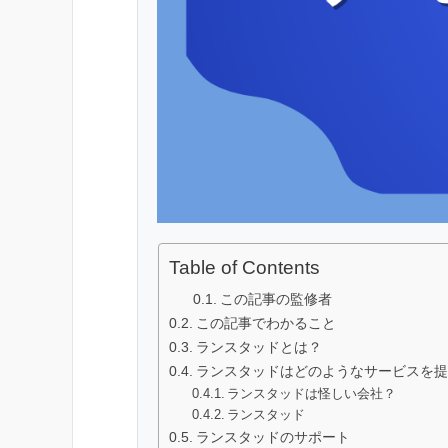
Table of Contents
この記事の監修者
この記事でわかること
ランスタッドとは？
ランスタッドはどのようなサービスを提
ランスタッドは怪しい会社？
ランスタッド
ランスタッドのサポート