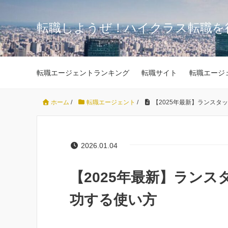
転職しようぜ！ハイクラス転職を
転職エージェントランキング
転職サイト
転職エージ
ホーム
/
転職エージェント
/
【2025年最新】ランスタ
2026.01.04
【2025年最新】ラン
功する使い方