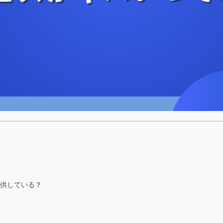
供している？