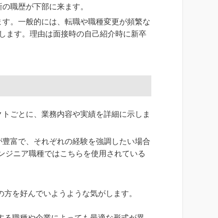
新の職歴が下部に来ます。
ます。一般的には、転職や職種変更が頻繁な
します。理由は面接時の自己紹介時に新卒
クトごとに、業務内容や実績を詳細に示しま
が豊富で、それぞれの経験を強調したい場合
エンジニア職種ではこちらを使用されている
の方を好んでいようような気がします。
する職種や企業によっても最適な形式が異