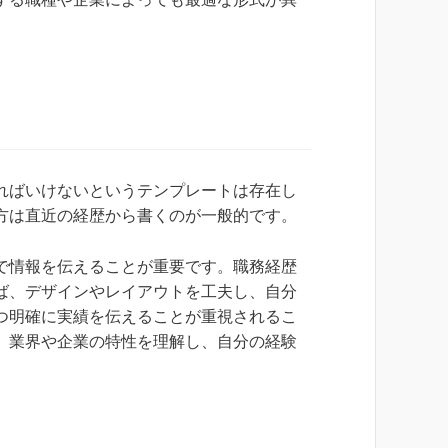
ればいけないというテンプレートは存在し
方は直近の経歴から書くのが一般的です。
で情報を伝えることが重要です。職務経歴
ば、デザインやレイアウトを工夫し、自分
つ明確に実績を伝えることが重視されるこ
、業界や企業の特性を理解し、自分の経験