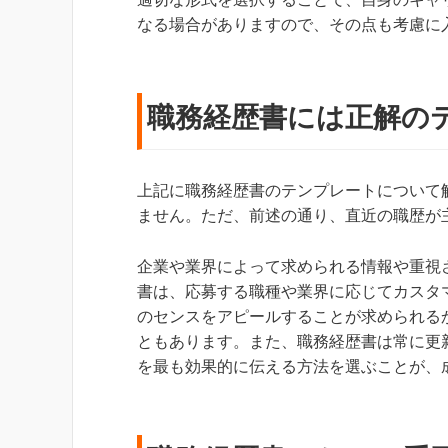
なる場合がありますので、その点も考慮に
職務経歴書には正解の
上記に職務経歴書のテンプレートについて
ません。ただ、前述の通り、直近の職歴が
企業や業界によって求められる情報や重視
書は、応募する職種や業界に応じてカスタ
のセンスをアピールすることが求められる
ともあります。また、職務経歴書は常に更
を最も効果的に伝える方法を選ぶことが、