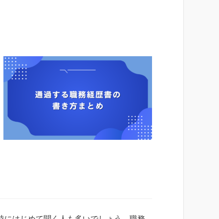
時にはじめて聞く人も多いでしょう。職務