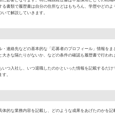
する書類で履歴書は自分の住所などはもちろん、学歴やどのよ
ついて解説していきます。
ル・連絡先などの基本的な「応募者のプロフィール」情報をま
と大きな隔たりがないか、などの条件の確認も履歴書で行われ
もいつ入社し、いつ退職したのかといった情報を記載するだけ
ます。
具体的な業務内容を記載し、どのような成果をあげたのかを記