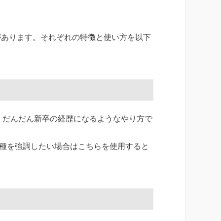
があります。それぞれの特徴と使い方を以下
、だんだん新卒の経歴になるようなやり方で
職種を強調したい場合はこちらを使用すると