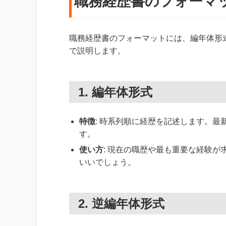
職務経歴書のフォーマ
職務経歴書のフォーマットには、編年体形
で説明します。
1. 編年体形式
特徴
: 時系列順に経歴を記述します。
す。
使い方
: 現在の職歴や最も重要な経験
いいでしょう。
2. 逆編年体形式