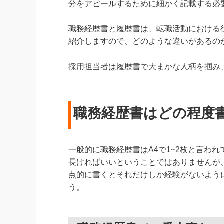
分をアピールするために細かく記載する必
職務経歴書と履歴書は、転職活動における
紹介しますので、どのような違いがあるの
採用担当者は履歴書で大まかな人柄を掴み
職務経歴書はどの程度
一般的に職務経歴書はA4で1~2枚と言わ
長ければいいということではありませんが
点的に書くとそれだけしか経験がないよう
う。