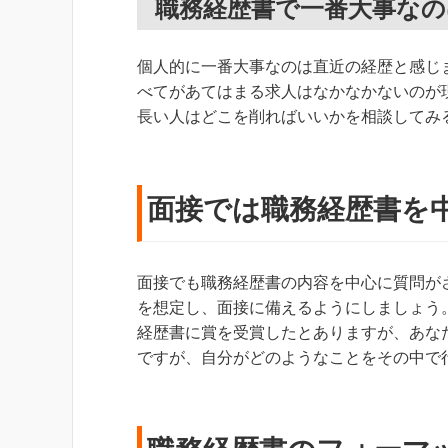
職務経歴書で一番大事なの
個人的に一番大事なのは直近の経歴と感じ
べてがあてはまる求人はなかなかないのが
長い人はどこを削ればいいかを相談してみ
面接では職務経歴書を
面接でも職務経歴書の内容を中心に質問が
を想定し、面接に備えるようにしましょう
経歴書に賞を受賞したとありますが、あな
ですが、自分がどのようなことをその中で