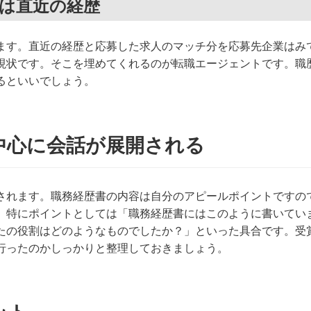
は直近の経歴
ます。直近の経歴と応募した求人のマッチ分を応募先企業はみ
現状です。そこを埋めてくれるのが転職エージェントです。職
るといいでしょう。
中心に会話が展開される
されます。職務経歴書の内容は自分のアピールポイントですの
。特にポイントとしては「職務経歴書にはこのように書いてい
たの役割はどのようなものでしたか？」といった具合です。受
行ったのかしっかりと整理しておきましょう。