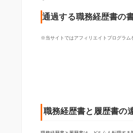
通過する職務経歴書の
※当サイトではアフィリエイトプログラム
職務経歴書と履歴書の
職務経歴書と履歴書は、どちらも転職する