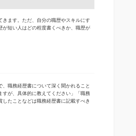
てきます。ただ、自分の職歴やスキルにす
歴が短い人はどの程度書くべきか、職歴が
で、職務経歴書について深く聞かれること
ますが、具体的に教えてください」「職務
賞したことなどは職務経歴書に記載すべき