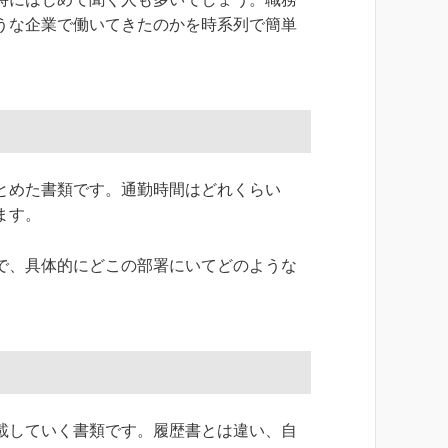
うな企業で働いてきたのかを時系列で簡単
とめた書類です。通勤時間はどれくらい
ます。
で、具体的にどこの部署にいてどのような
載していく書類です。履歴書とは違い、自