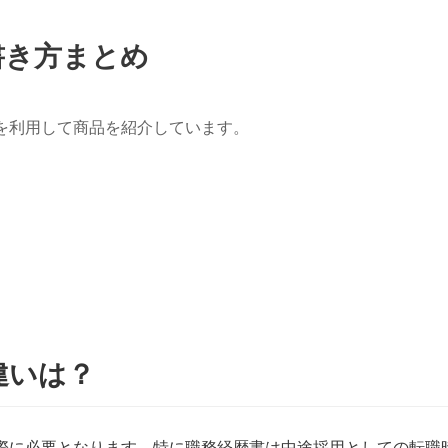
書き方まとめ
を利用して商品を紹介しています。
違いは？
際に必要となります。特に職務経歴書は中途採用としての転職