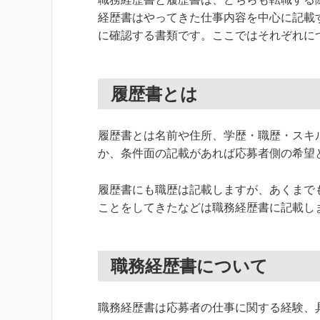
経歴書はやってきた仕事内容を中心に記載
に確認する書類です。ここではそれぞれに
履歴書とは
履歴書とは名前や住所、学歴・職歴・スキ
か、条件面の記載があれば応募者側の希望
履歴書にも職歴は記載しますが、あくまで
ことをしてきたなどは職務経歴書に記載し
職務経歴書について
職務経歴書は応募者の仕事に関する経験、