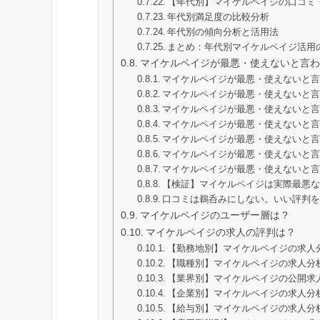
【年代別】マイケルペイジの口コミ
年代別満足度の比較分析
年代別の傾向分析と活用法
まとめ：年代別マイケルペイジ活用
マイケルペイジが最悪・使えないと言わ
マイケルペイジが最悪・使えないと言
マイケルペイジが最悪・使えないと言
マイケルペイジが最悪・使えないと
マイケルペイジが最悪・使えないと
マイケルペイジが最悪・使えないと言
マイケルペイジが最悪・使えないと
マイケルペイジが最悪・使えないと
【検証】マイケルペイジは実際最悪
口コミは鵜呑みにしない。いい評判
マイケルペイジのユーザー層は？
マイケルペイジの求人の評判は？
【勤務地別】マイケルペイジの求人
【職種別】マイケルペイジの求人分析
【業界別】マイケルペイジの公開求
【企業別】マイケルペイジの求人分
【給与別】マイケルペイジの求人分