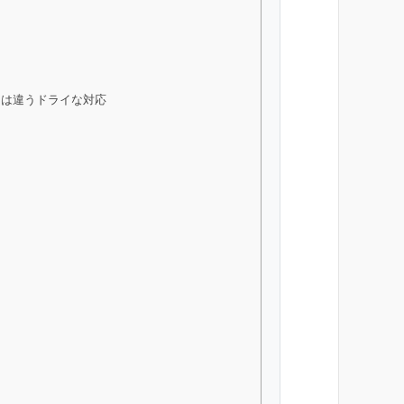
とは違うドライな対応