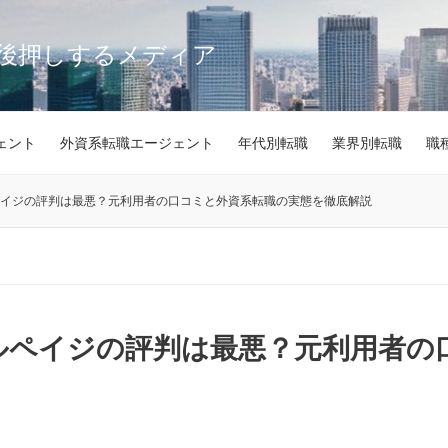
後押しするメディア
ェント
外資系転職エージェント
年代別転職
業界別転職
職
ルペイジの評判は最悪？元利用者の口コミと外資系転職の実態を徹底解説
ケルペイジの評判は最悪？元利用者