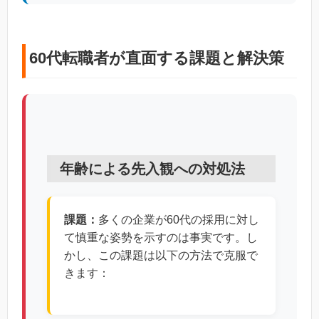
60代転職者が直面する課題と解決策
年齢による先入観への対処法
課題：
多くの企業が60代の採用に対し
て慎重な姿勢を示すのは事実です。し
かし、この課題は以下の方法で克服で
きます：