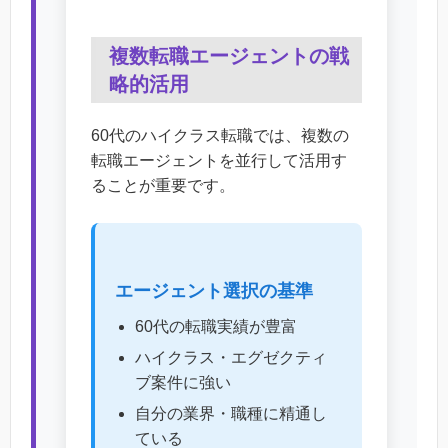
複数転職エージェントの戦
略的活用
60代のハイクラス転職では、複数の
転職エージェントを並行して活用す
ることが重要です。
エージェント選択の基準
60代の転職実績が豊富
ハイクラス・エグゼクティ
ブ案件に強い
自分の業界・職種に精通し
ている