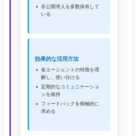
非公開求人を多数保有して
いる
効果的な活用方法
各エージェントの特徴を理
解し、使い分ける
定期的なコミュニケーショ
ンを維持
フィードバックを積極的に
求める