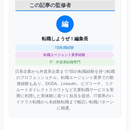
この記事の監修者
編
転職しようぜ！編集長
7回転職経験
転職エージェント業界経験
IT・外資系転職専門
日系企業から外資系企業まで7回の転職経験を持つ転職
のプロフェッショナル。転職エージェント業界での勤
務経験もあり、DODA、LinkedIn、ビズリーチ、リク
ルートダイレクトスカウトなど主要転職サービスを実
際に利用した実体験に基づく知見を提供。IT業界のハ
イクラス転職から未経験転職まで幅広い転職パターン
に精通。