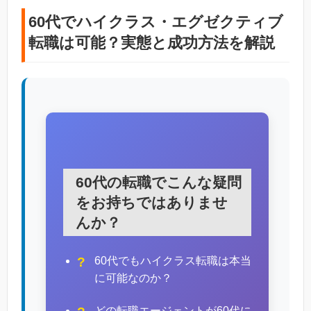
60代でハイクラス・エグゼクティブ
転職は可能？実態と成功方法を解説
60代の転職でこんな疑問
をお持ちではありませ
んか？
60代でもハイクラス転職は本当
に可能なのか？
どの転職エージェントが60代に