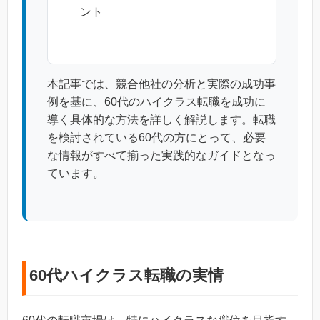
ント
本記事では、競合他社の分析と実際の成功事
例を基に、60代のハイクラス転職を成功に
導く具体的な方法を詳しく解説します。転職
を検討されている60代の方にとって、必要
な情報がすべて揃った実践的なガイドとなっ
ています。
60代ハイクラス転職の実情