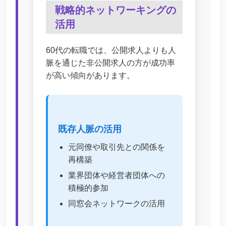
戦略的ネットワーキングの
活用
60代の転職では、公開求人よりも人
脈を通じた非公開求人の方が成功率
が高い傾向があります。
既存人脈の活用
元同僚や取引先との関係を
再構築
業界団体や経営者団体への
積極的参加
同窓会ネットワークの活用