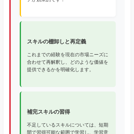
スキルの棚卸しと再定義
これまでの経験を現在の市場ニーズに
合わせて再解釈し、どのような価値を
提供できるかを明確化します。
補完スキルの習得
不足しているスキルについては、短期
間で習得可能な範囲で学習し、学習意