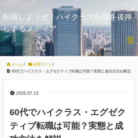
転職しようぜ！ハイクラス転職を後押
しするメディア
ホーム
/
転職サイト
/
60代でハイクラス・エグゼクティブ転職は可能？実態と成功方法を解説
2025.07.13
60代でハイクラス・エグゼク
ティブ転職は可能？実態と成