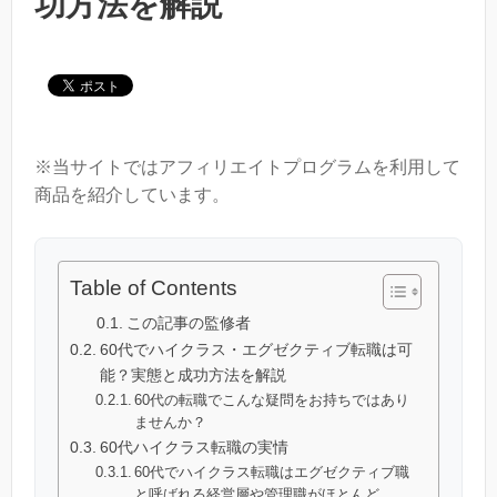
功方法を解説
※当サイトではアフィリエイトプログラムを利用して
商品を紹介しています。
Table of Contents
この記事の監修者
60代でハイクラス・エグゼクティブ転職は可
能？実態と成功方法を解説
60代の転職でこんな疑問をお持ちではあり
ませんか？
60代ハイクラス転職の実情
60代でハイクラス転職はエグゼクティブ職
と呼ばれる経営層や管理職がほとんど