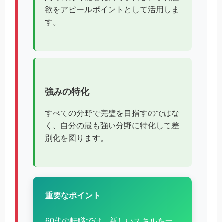
欲をアピールポイントとして活用しま
す。
強みの特化
すべての分野で完璧を目指すのではな
く、自分の最も強い分野に特化して差
別化を図ります。
重要なポイント
60代の転職では、新しいスキルを一