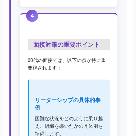
4
面接対策の重要ポイント
60代の面接では、以下の点が特に重
要視されます：
リーダーシップの具体的事
例
困難な状況をどのように乗り越
え、組織を導いたかの具体例を
準備します。