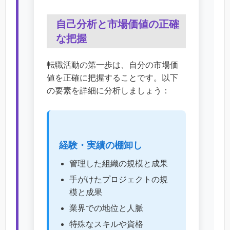
自己分析と市場価値の正確
な把握
転職活動の第一歩は、自分の市場価
値を正確に把握することです。以下
の要素を詳細に分析しましょう：
経験・実績の棚卸し
管理した組織の規模と成果
手がけたプロジェクトの規
模と成果
業界での地位と人脈
特殊なスキルや資格