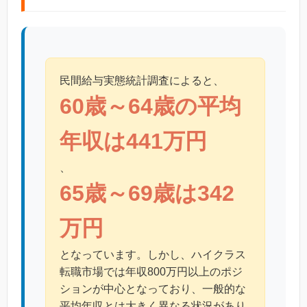
民間給与実態統計調査によると、
60歳～64歳の平均
年収は441万円
、
65歳～69歳は342
万円
となっています。しかし、ハイクラス
転職市場では年収800万円以上のポジ
ションが中心となっており、一般的な
平均年収とは大きく異なる状況があり