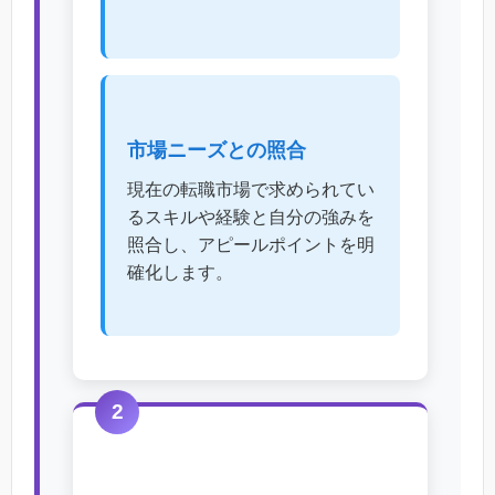
市場ニーズとの照合
現在の転職市場で求められてい
るスキルや経験と自分の強みを
照合し、アピールポイントを明
確化します。
2