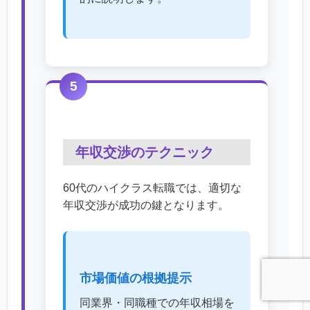
5
年収交渉のテクニック
60代のハイクラス転職では、適切な
年収交渉が成功の鍵となります。
市場価値の根拠提示
同業界・同職種での年収相場を