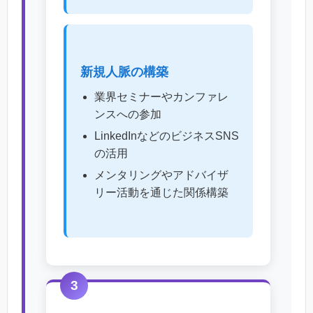
新規人脈の構築
業界セミナーやカンファレ
ンスへの参加
LinkedInなどのビジネスSNS
の活用
メンタリングやアドバイザ
リー活動を通じた関係構築
3