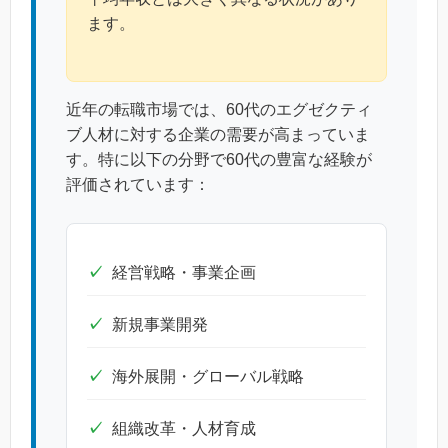
ます。
近年の転職市場では、60代のエグゼクティ
ブ人材に対する企業の需要が高まっていま
す。特に以下の分野で60代の豊富な経験が
評価されています：
経営戦略・事業企画
新規事業開発
海外展開・グローバル戦略
組織改革・人材育成