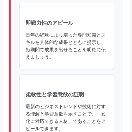
即戦力性のアピール
長年の経験により培った専門知識とス
キルを具体的な成果とともに提示し、
短期間で成果を出せることを明確に伝
えましょう。
柔軟性と学習意欲の証明
最新のビジネストレンドや技術に対す
る理解と学習意欲を示すことで、「変
化に対応できる人材」であることをア
ピールできます。