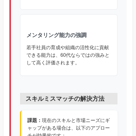
メンタリング能力の強調
若手社員の育成や組織の活性化に貢献
できる能力は、60代ならではの強みと
して高く評価されます。
スキルミスマッチの解決方法
課題：
現在のスキルと市場ニーズにギ
ャップがある場合は、以下のアプロー
チが効果的です：