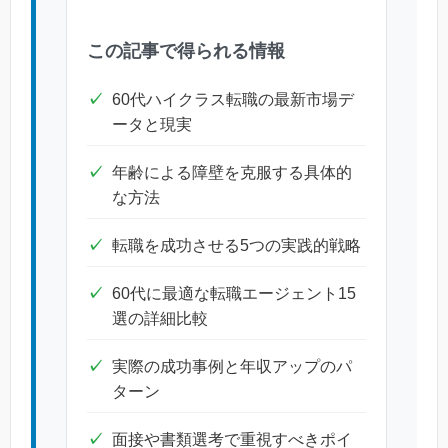
この記事で得られる情報
60代ハイクラス転職の最新市場デ
ータと現実
年齢による障壁を克服する具体的
な方法
転職を成功させる5つの実践的戦略
60代に最適な転職エージェント15
選の詳細比較
実際の成功事例と年収アップのパ
ターン
面接や書類選考で重視すべきポイ