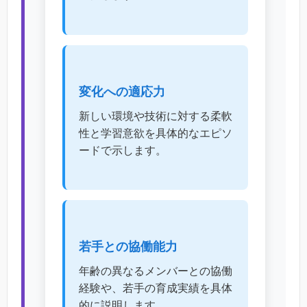
変化への適応力
新しい環境や技術に対する柔軟
性と学習意欲を具体的なエピソ
ードで示します。
若手との協働能力
年齢の異なるメンバーとの協働
経験や、若手の育成実績を具体
的に説明します。