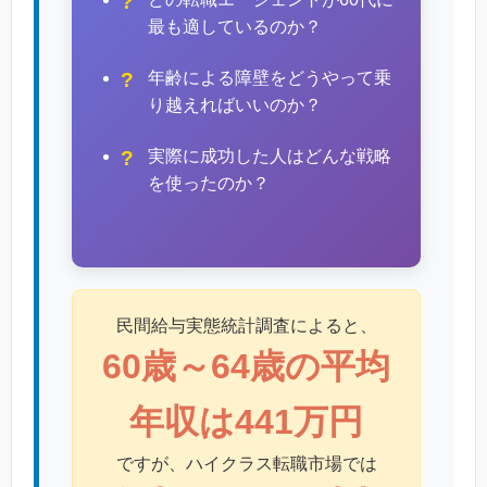
最も適しているのか？
年齢による障壁をどうやって乗
り越えればいいのか？
実際に成功した人はどんな戦略
を使ったのか？
民間給与実態統計調査によると、
60歳～64歳の平均
年収は441万円
ですが、ハイクラス転職市場では