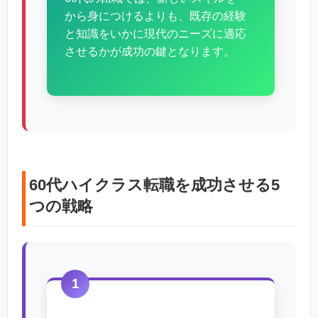
から身につけるよりも、既存の経験
と知識をいかに現代のニーズに適応
させるかが成功の鍵となります。
60代ハイクラス転職を成功させる5
つの戦略
1