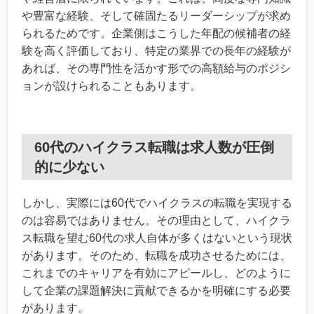
や豊富な経験、そして確固たるリーダーシップが求め
られるためです。企業側はこうした年配の候補者の経
験を高く評価しており、特定の業界での長年の経験が
あれば、その専門性を活かす形での高額給与のポジシ
ョンが設けられることもあります。
60代のハイクラス転職は求人数が圧倒
的に少ない
しかし、実際には60代でハイクラスの転職を実現する
のは容易ではありません。その理由として、ハイクラ
ス転職を望む60代の求人自体が多くはないという現状
があります。そのため、転職を成功させるためには、
これまでのキャリアを有効にアピールし、どのように
して企業の課題解決に貢献できるかを明確にする必要
があります。