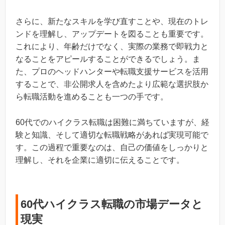
さらに、新たなスキルを学び直すことや、現在のトレ
ンドを理解し、アップデートを図ることも重要です。
これにより、年齢だけでなく、実際の業務で即戦力と
なることをアピールすることができるでしょう。ま
た、プロのヘッドハンターや転職支援サービスを活用
することで、非公開求人を含めたより広範な選択肢か
ら転職活動を進めることも一つの手です。
60代でのハイクラス転職は困難に満ちていますが、経
験と知識、そして適切な転職戦略があれば実現可能で
す。この過程で重要なのは、自己の価値をしっかりと
理解し、それを企業に適切に伝えることです。
60代ハイクラス転職の市場データと
現実