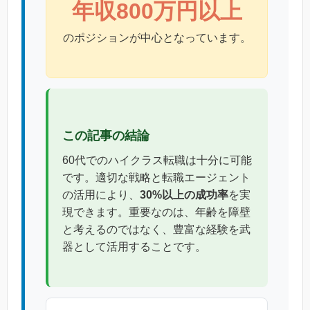
年収800万円以上
のポジションが中心となっています。
この記事の結論
60代でのハイクラス転職は十分に可能
です。適切な戦略と転職エージェント
の活用により、
30%以上の成功率
を実
現できます。重要なのは、年齢を障壁
と考えるのではなく、豊富な経験を武
器として活用することです。