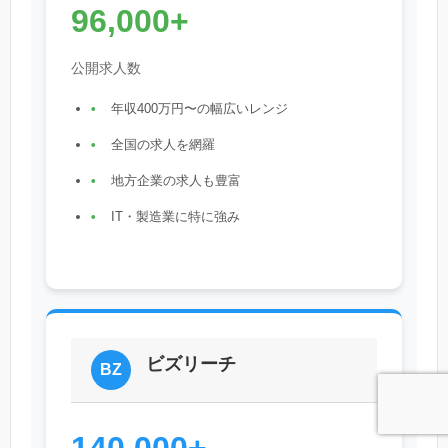
96,000+
公開求人数
年収400万円〜の幅広いレンジ
全国の求人を網羅
地方企業の求人も豊富
IT・製造業に特に強み
ビズリーチ
BZ
140,000+