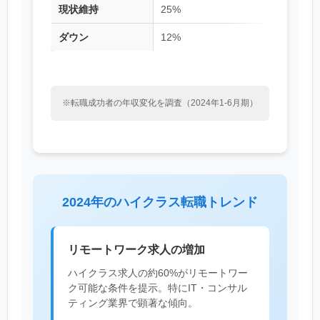
現状維持
25%
ダウン
12%
※転職成功者の年収変化を調査（2024年1-6月期）
2024年のハイクラス転職トレンド
リモートワーク求人の増加
ハイクラス求人の約60%がリモートワー
ク可能な条件を提示。特にIT・コンサル
ティング業界で顕著な傾向。