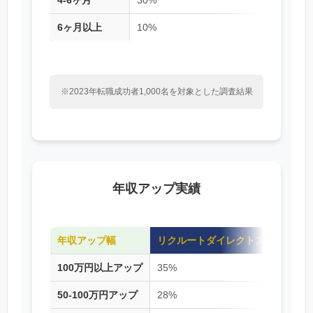
6ヶ月以上
10%
15%
※2023年転職成功者1,000名を対象とした調査結果
年収アップ実績
年収アップ幅
リクルートダイレクトスカウト
100万円以上アップ
35%
50-100万円アップ
28%