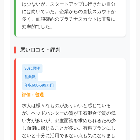
は少ないが、スタートアップに行きたい自分
には向いていた。企業からの直接スカウトが
多く、面談確約のプラチナスカウトは非常に
効率的でした。
悪い口コミ・評判
30代男性
営業職
年収600-699万円
評価：普通
求人は様々なものがありいいと感じている
が、ヘッドハンターの質が玉石混合で質の低
い方が多いが、都度面談を求められるため少
し面倒に感じることが多い。有料プランにし
ないと十分に活用できない点も気になりまし