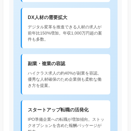
DX人材の需要拡大
デジタル変革を推進できる人材の求人が
前年比150%増加。年収1,000万円超の案
件も多数。
副業・複業の容認
ハイクラス求人の約40%が副業を容認。
優秀な人材確保のため企業側も柔軟な働
き方を提案。
スタートアップ転職の活発化
IPO準備企業への転職が増加傾向。ストッ
クオプションを含めた報酬パッケージが