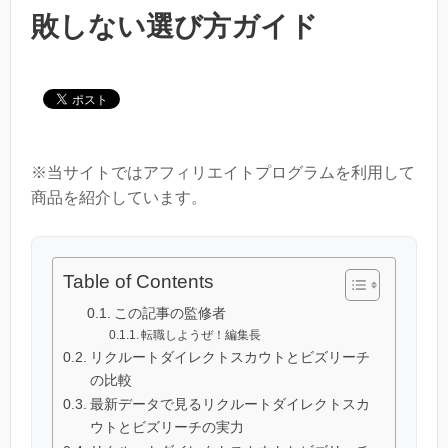
敗しない選び方ガイド
※当サイトではアフィリエイトプログラムを利用して
商品を紹介しています。
Table of Contents
この記事の監修者
転職しようぜ！編集長
リクルートダイレクトスカウトとビズリーチ
の比較
最新データで見るリクルートダイレクトスカ
ウトとビズリーチの実力