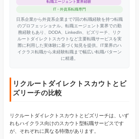
転職エージェント業界経験
IT・外資系転職専門
日系企業から外資系企業まで7回の転職経験を持つ転職
のプロフェッショナル。転職エージェント業界での勤
務経験もあり、DODA、LinkedIn、ビズリーチ、リク
ルートダイレクトスカウトなど主要転職サービスを実
際に利用した実体験に基づく知見を提供。IT業界のハ
イクラス転職から未経験転職まで幅広い転職パターン
に精通。
リクルートダイレクトスカウトとビ
ズリーチの比較
リクルートダイレクトスカウトとビズリーチは、いず
れもハイクラス向けのスカウト型転職サービスです
が、それぞれに異なる特徴があります。