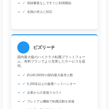
登録審査なしですぐに利用開始
全国の求人に対応
ビズリーチ
国内最大級のハイクラス転職プラットフォー
ム。有料プランでより充実したサービスを提
供。
約140,000件の国内最大級求人数
6,200名以上の厳選ヘッドハンター
企業からの直接スカウト
プレミアム機能で転職活動を加速