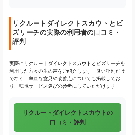
リクルートダイレクトスカウトとビ
ズリーチの実際の利用者の口コミ・
評判
実際にリクルートダイレクトスカウトとビズリーチを
利用した方々の生の声をご紹介します。良い評判だけ
でなく、率直な意見や改善点についても掲載してお
り、転職サービス選びの参考にしていただけます。
リクルートダイレクトスカウトの
口コミ・評判