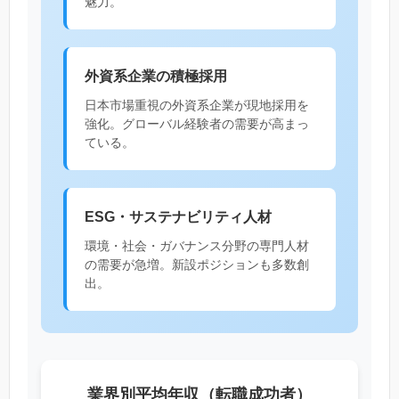
魅力。
外資系企業の積極採用
日本市場重視の外資系企業が現地採用を
強化。グローバル経験者の需要が高まっ
ている。
ESG・サステナビリティ人材
環境・社会・ガバナンス分野の専門人材
の需要が急増。新設ポジションも多数創
出。
業界別平均年収（転職成功者）