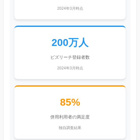
2024年3月時点
200万人
ビズリーチ登録者数
2024年3月時点
85%
併用利用者の満足度
独自調査結果