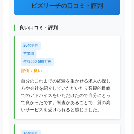
ビズリーチの口コミ・評判
良い口コミ・評判
20代男性
営業職
年収500-599万円
評価：良い
自分のこれまでの経験を生かせる求人の探し
方や会社を紹介していただいたり客観的目線
でのアドバイスをいただけたので自分にとっ
て良かったです。審査があることで、質の高
いサービスを受けられると感じました。
30代男性