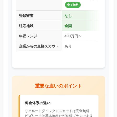
全て無料
登録審査
なし
対応地域
全国
年収レンジ
400万円〜
企業からの直接スカウト
あり
重要な違いのポイント
料金体系の違い
リクルートダイレクトスカウトは完全無料、
ビズリーチは基本無料だが有料プランでより