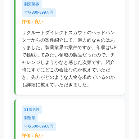
製薬業界
年収800-899万円
評価：良い
リクルートダイレクトスカウトのヘッドハン
ターからの案件紹介にて、魅力的なものはあ
りました。製薬業界の案件ですが、年収はUP
で挑戦してみたい領域の製品だったので、チ
ャレンジしようかなと感じた次第です。紹介
時にすぐにどこの会社なのか教えていただ
き、先方がどのような人物を求めているのか
も詳細に教えていただきました。
31歳男性
製造業
年収600-699万円
評価：良い