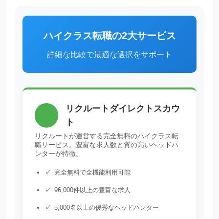
ハイクラス転職の2大サービス
詳細な比較で最適な選択をサポート
リクルートダイレクトスカウ
ト
リクルートが運営する完全無料のハイクラス転
職サービス。豊富な求人数と質の高いヘッドハ
ンターが特徴。
完全無料で全機能利用可能
96,000件以上の豊富な求人
5,000名以上の優秀なヘッドハンター