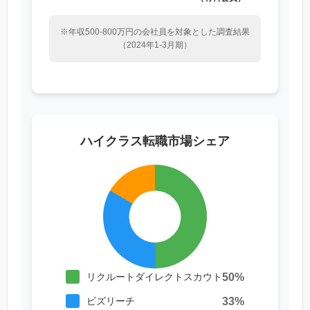
※年収500-800万円の会社員を対象とした調査結果
（2024年1-3月期）
ハイクラス転職市場シェア
50%
リクルートダイレクトスカウト
33%
ビズリーチ