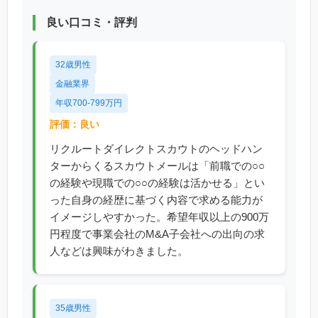
良い口コミ・評判
32歳男性
金融業界
年収700-799万円
評価：良い
リクルートダイレクトスカウトのヘッドハン
ターからくるスカウトメールは「前職での○○
の経験や現職での○○の経験は活かせる」とい
った自身の経歴に基づく内容で求める能力が
イメージしやすかった。希望年収以上の900万
円程度で事業会社のM&A子会社への出向の求
人などは興味がわきました。
35歳男性