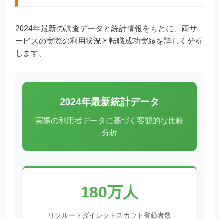
2024年最新の調査データと統計情報をもとに、両サ
ービスの実際の利用状況と転職成功実績を詳しく分析
します。
2024年最新統計データ
実際の利用者データに基づく客観的な比較
分析
180万人
リクルートダイレクトスカウト登録者数