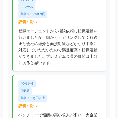
コンサル
年収800-899万円
評価：良い
登録エージェントから相談依頼し転職活動を
行いましたが、細かくヒアリングしてくれ適
正な会社の紹介と面接対策などかなり丁寧に
対応していただいたので満足度高く転職活動
ができました。プレミアム会員の価値は十分
にあると思います。
40代男性
IT業界
年収900万円以上
評価：良い
ベンチャーで報酬の高い求人が多い。大企業