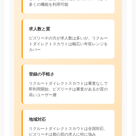
多くの機能を利用可能
求人数と質
ビズリーチの方が求人数は多いが、リクルー
トダイレクトスカウトは幅広い年収レンジを
カバー
登録の手軽さ
リクルートダイレクトスカウトは審査なしで
即利用開始、ビズリーチは審査があるが質の
高いユーザー層
地域対応
リクルートダイレクトスカウトは全国対応、
ビズリーチは都心部の求人に特に強み