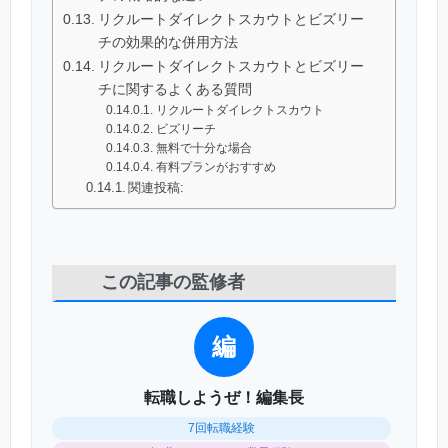
リクルートダイレクトスカウトとビズリー
チの効果的な併用方法
リクルートダイレクトスカウトとビズリー
チに関するよくある質問
リクルートダイレクトスカウト
ビズリーチ
無料で十分な場合
有料プランがおすすめ
関連投稿:
この記事の監修者
編
転職しようぜ！編集長
7回転職経験