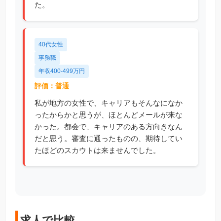
た。
40代女性
事務職
年収400-499万円
評価：普通
私が地方の女性で、キャリアもそんなになか
ったからかと思うが、ほとんどメールが来な
かった。都会で、キャリアのある方向きなん
だと思う。審査に通ったものの、期待してい
たほどのスカウトは来ませんでした。
求人で比較