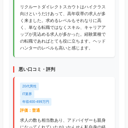
リクルートダイレクトスカウトはハイクラス
向けというだけあって、高年収帯の求人が多
く来ました。求めるレベルもそれなりに高
く、単なる転職ではなくスキル、キャリアア
ップが見込める求人が多かった。経験業種で
の転職であればとても役に立ちます。ヘッド
ハンターのレベルも高いと感じます。
悪い口コミ・評判
20代男性
IT業界
年収400-499万円
評価：普通
求人の数も相当数あり、アドバイザーも親身
になってくれていたがいかんせん私自身の経