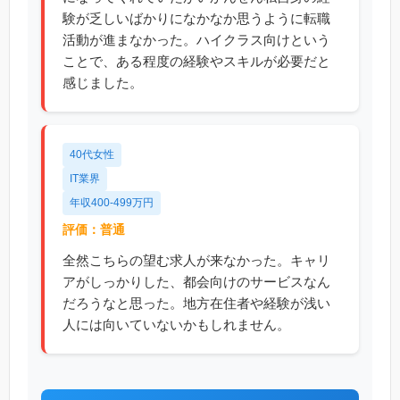
験が乏しいばかりになかなか思うように転職
活動が進まなかった。ハイクラス向けという
ことで、ある程度の経験やスキルが必要だと
感じました。
40代女性
IT業界
年収400-499万円
評価：普通
全然こちらの望む求人が来なかった。キャリ
アがしっかりした、都会向けのサービスなん
だろうなと思った。地方在住者や経験が浅い
人には向いていないかもしれません。