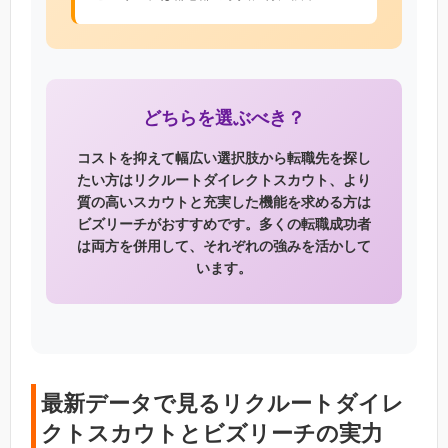
どちらを選ぶべき？
コストを抑えて幅広い選択肢から転職先を探し
たい方はリクルートダイレクトスカウト、より
質の高いスカウトと充実した機能を求める方は
ビズリーチがおすすめです。多くの転職成功者
は両方を併用して、それぞれの強みを活かして
います。
最新データで見るリクルートダイレ
クトスカウトとビズリーチの実力