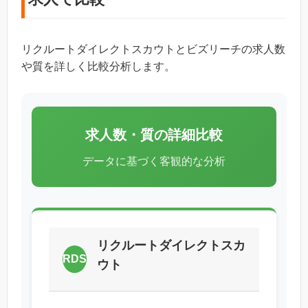
リクルートダイレクトスカウトとビズリーチの求人数
や質を詳しく比較分析します。
求人数・質の詳細比較
データに基づく客観的な分析
リクルートダイレクトスカ
RDS
ウト