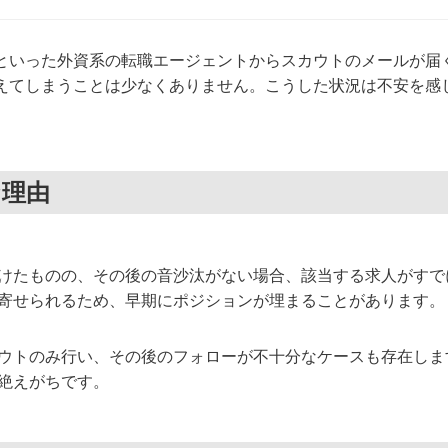
といった外資系の転職エージェントからスカウトのメールが届
えてしまうことは少なくありません。こうした状況は不安を感
な理由
けたものの、その後の音沙汰がない場合、該当する求人がすで
寄せられるため、早期にポジションが埋まることがあります。
ウトのみ行い、その後のフォローが不十分なケースも存在しま
絶えがちです。