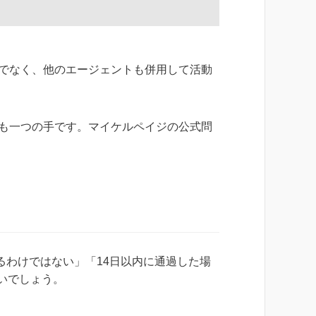
でなく、他のエージェントも併用して活動
も一つの手です。マイケルペイジの公式問
わけではない」「14日以内に通過した場
いでしょう。