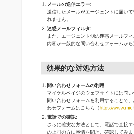
メールの送信エラー
:
送信したメールがエージェントに届いて
れません。
迷惑メールフィルタ
:
また、エージェント側の迷惑メールフィ
内容が一般的な問い合わせフォームから
効果的な対処方法
問い合わせフォームの利用
:
マイケルペイジのウェブサイトには問い
問い合わせフォームを利用することで、
わせフォームはこちら（
https://www.mic
電話での確認
:
さらに確実な方法として、電話で直接エ
の上司の方に事情を聞き、確認してみま