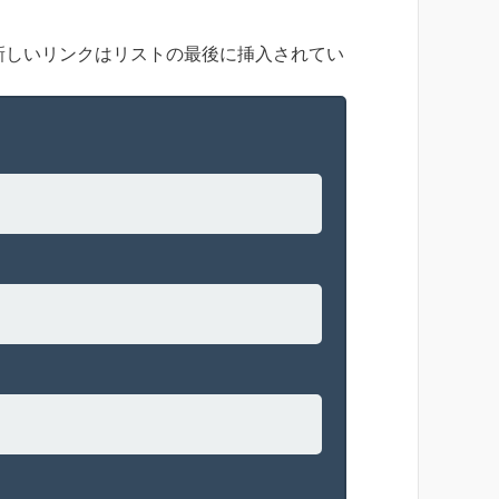
新しいリンクはリストの最後に挿入されてい