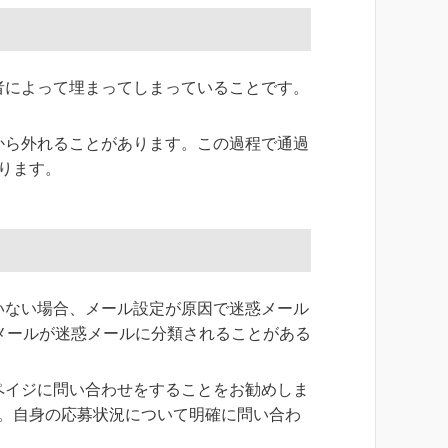
者によって埋まってしまっていることです。
から外れることがあります。この過程で通過
ります。
いない場合、メール設定が原因で迷惑メール
なメールが迷惑メールに分類されることがある
ペイジに問い合わせをすることをお勧めしま
。自身の応募状況について明確に問い合わ