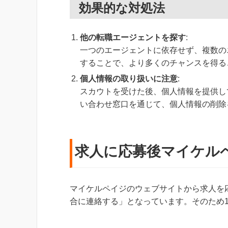
効果的な対処法
他の転職エージェントを探す
:
一つのエージェントに依存せず、複数の
することで、より多くのチャンスを得る
個人情報の取り扱いに注意
:
スカウトを受けた後、個人情報を提供し
い合わせ窓口を通じて、個人情報の削除
求人に応募後マイケル
マイケルペイジのウェブサイトから求人を
合に連絡する」となっています。そのため