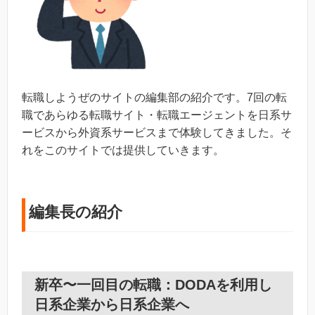
転職しようぜのサイトの編集部の紹介です。7回の転
職であらゆる転職サイト・転職エージェントを日系サ
ービスから外資系サービスまで体験してきました。そ
れをこのサイトでは提供していきます。
編集長の紹介
新卒〜一回目の転職：DODAを利用し
日系企業から日系企業へ