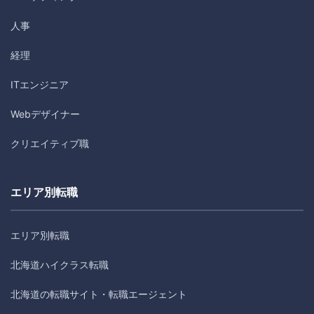
人事
経理
ITエンジニア
Webデザイナー
クリエイティブ職
エリア別転職
エリア別転職
北海道ハイクラス転職
北海道の転職サイト・転職エージェント