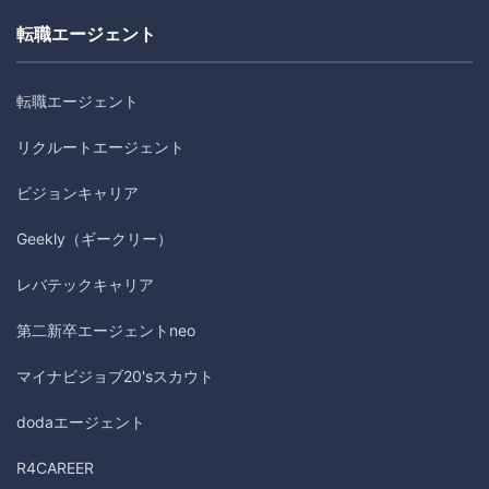
転職エージェント
転職エージェント
リクルートエージェント
ビジョンキャリア
Geekly（ギークリー）
レバテックキャリア
第二新卒エージェントneo
マイナビジョブ20'sスカウト
dodaエージェント
R4CAREER