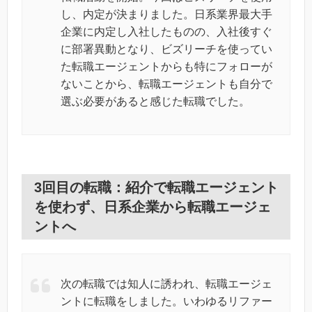
し、内定が決まりました。日系業界最大手
企業に内定し入社したものの、入社後すぐ
に部署異動となり、ビズリーチを使ってい
た転職エージェントからも特にフォローが
ないことから、転職エージェントも自分で
選ぶ必要があると感じた転職でした。
3回目の転職：紹介で転職エージェント
を使わず、日系企業から転職エージェ
ントへ
次の転職では知人に誘われ、転職エージェ
ントに転職をしました。いわゆるリファー