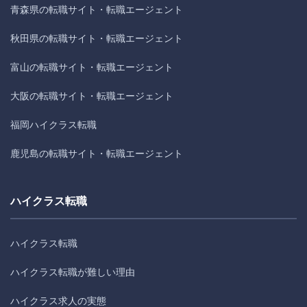
青森県の転職サイト・転職エージェント
秋田県の転職サイト・転職エージェント
富山の転職サイト・転職エージェント
大阪の転職サイト・転職エージェント
福岡ハイクラス転職
鹿児島の転職サイト・転職エージェント
ハイクラス転職
ハイクラス転職
ハイクラス転職が難しい理由
ハイクラス求人の実態