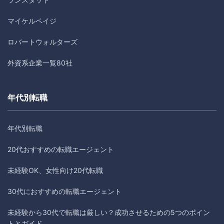
マイケルペイジ
ロバートウォルターズ
外資系企業一覧80社
年代別転職
年代別転職
20代おすすめの転職エージェント
未経験OK、女性向け20代転職
30代におすすめの転職エージェント
未経験から30代で転職は厳しい？成功させるための5つのポイン
トとガイド