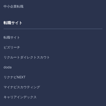
中小企業転職
転職サイト
転職サイト
ビズリーチ
リクルートダイレクトスカウト
doda
リクナビNEXT
マイナビスカウティング
キャリアインデックス