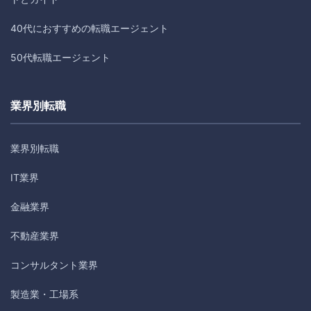
40代におすすめの転職エージェント
50代転職エージェント
業界別転職
業界別転職
IT業界
金融業界
不動産業界
コンサルタント業界
製造業・工場系