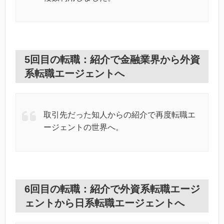
5回目の転職：紹介で金融業界から外資
系転職エージェントへ
取引先だった知人からの紹介で再度転職エ
ージェントの世界へ。
6回目の転職：紹介で外資系転職エージ
ェントから日系転職エージェントへ