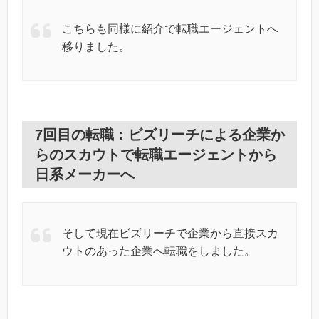
こちらも同様に紹介で転職エージェントへ
移りました。
7回目の転職：ビズリーチによる企業か
らのスカウトで転職エージェントから
日系メーカーへ
そして現在ビズリーチで企業から直接スカ
ウトのあった企業へ転職をしました。