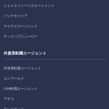
ジェイエイシーリクルートメント
パソナキャリア
マイナビエージェント
テックハブニュービー
外資系転職エージェント
外資系転職エージェント
エンワールド
LHH転職エージェント
アデコ
ランスタッド