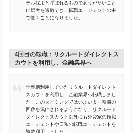
ラル採用と呼ばれるものでありがたいこと
に選考を通過でき、転職エージェントの中
で働くことになりました。
4回目の転職：リクルートダイレクトス
カウトを利用し、金融業界へ
仕事柄利用していたリクルートダイレクト
スカウトを利用し、金融業界へ転職しまし
た。このタイミングではいよいよ、転職の
回数を気にされるようになり、リクルート
ダイレクトスカウト以外にも外資家の転職
エージェントや日系の転職エージェントを
複数利用しました。