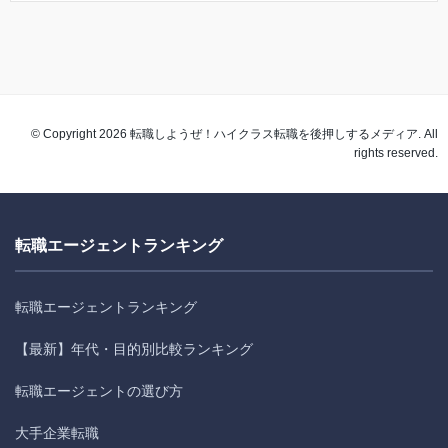
© Copyright 2026 転職しようぜ！ハイクラス転職を後押しするメディア. All
rights reserved.
転職エージェントランキング
転職エージェントランキング
【最新】年代・目的別比較ランキング
転職エージェントの選び方
大手企業転職