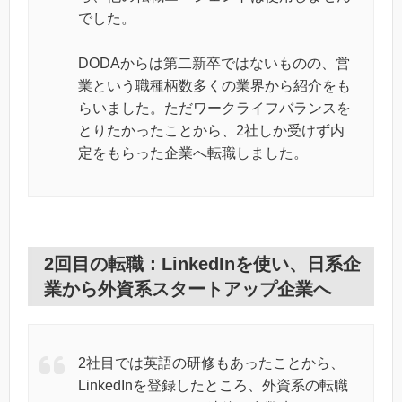
でした。
DODAからは第二新卒ではないものの、営
業という職種柄数多くの業界から紹介をも
らいました。ただワークライフバランスを
とりたかったことから、2社しか受けず内
定をもらった企業へ転職しました。
2回目の転職：LinkedInを使い、日系企
業から外資系スタートアップ企業へ
2社目では英語の研修もあったことから、
LinkedInを登録したところ、外資系の転職