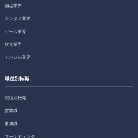
物流業界
エンタメ業界
ゲーム業界
飲食業界
アパレル業界
職種別転職
職種別転職
営業職
事務職
マーケティング