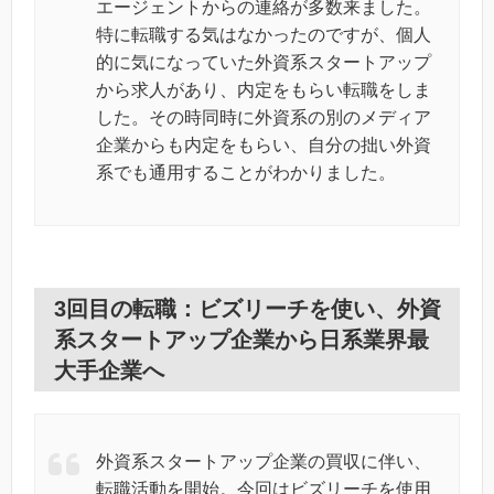
エージェントからの連絡が多数来ました。
特に転職する気はなかったのですが、個人
的に気になっていた外資系スタートアップ
から求人があり、内定をもらい転職をしま
した。その時同時に外資系の別のメディア
企業からも内定をもらい、自分の拙い外資
系でも通用することがわかりました。
3回目の転職：ビズリーチを使い、外資
系スタートアップ企業から日系業界最
大手企業へ
外資系スタートアップ企業の買収に伴い、
転職活動を開始。今回はビズリーチを使用